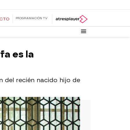
PROGRAMACIÓN TV
ECTO
fa es la
 del recién nacido hijo de