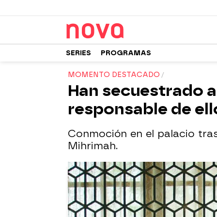
SERIES
PROGRAMAS
MOMENTO DESTACADO
Han secuestrado al 
responsable de ell
Conmoción en el palacio tras
Mihrimah.