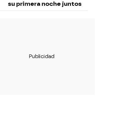
su primera noche juntos