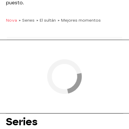
puesto.
Nova
» Series
» El sultán
» Mejores momentos
Series