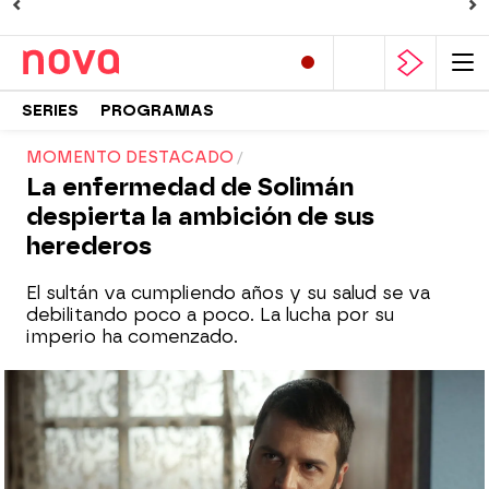
SERIES
PROGRAMAS
MOMENTO DESTACADO
La enfermedad de Solimán
despierta la ambición de sus
herederos
El sultán va cumpliendo años y su salud se va
debilitando poco a poco. La lucha por su
imperio ha comenzado.