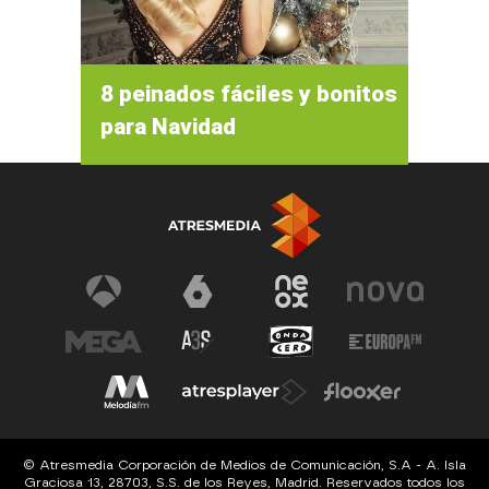
8 peinados fáciles y bonitos
para Navidad
© Atresmedia Corporación de Medios de Comunicación, S.A - A. Isla
Graciosa 13, 28703, S.S. de los Reyes, Madrid. Reservados todos los