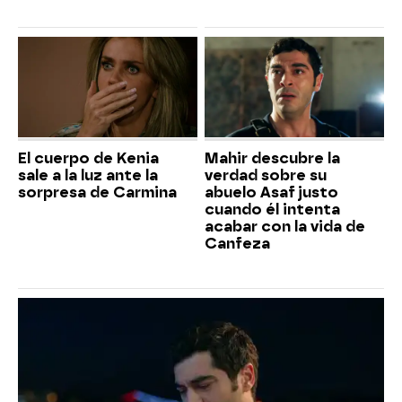
El cuerpo de Kenia
Mahir descubre la
sale a la luz ante la
verdad sobre su
sorpresa de Carmina
abuelo Asaf justo
cuando él intenta
acabar con la vida de
Canfeza