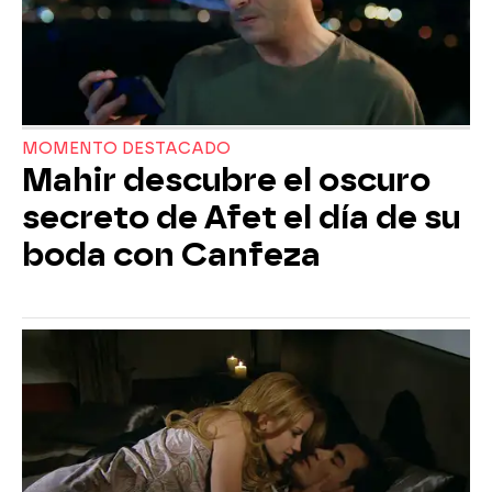
MOMENTO DESTACADO
Mahir descubre el oscuro
secreto de Afet el día de su
boda con Canfeza