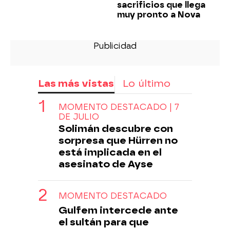
sacrificios que llega
muy pronto a Nova
Las más vistas
Lo último
MOMENTO DESTACADO | 7
DE JULIO
Solimán descubre con
sorpresa que Hürren no
está implicada en el
asesinato de Ayse
MOMENTO DESTACADO
Gulfem intercede ante
el sultán para que