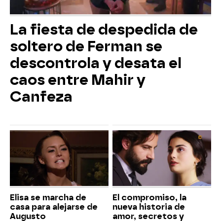
La fiesta de despedida de
soltero de Ferman se
descontrola y desata el
caos entre Mahir y
Canfeza
Elisa se marcha de
El compromiso, la
casa para alejarse de
nueva historia de
Augusto
amor, secretos y