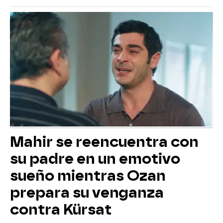
Mahir se reencuentra con
su padre en un emotivo
sueño mientras Ozan
prepara su venganza
contra Kürsat