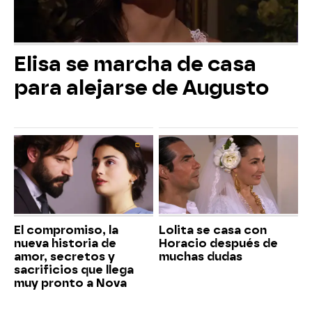
Elisa se marcha de casa
para alejarse de Augusto
El compromiso, la
Lolita se casa con
nueva historia de
Horacio después de
amor, secretos y
muchas dudas
sacrificios que llega
muy pronto a Nova