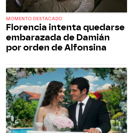
MOMENTO DESTACADO
Florencia intenta quedarse
embarazada de Damián
por orden de Alfonsina