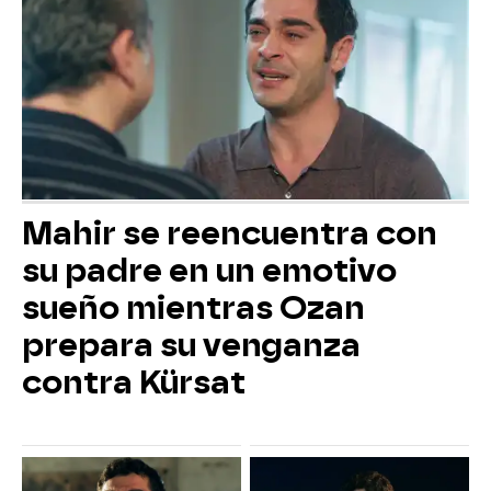
Mahir se reencuentra con
su padre en un emotivo
sueño mientras Ozan
prepara su venganza
contra Kürsat