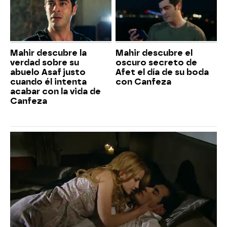
Mahir descubre la
Mahir descubre el
verdad sobre su
oscuro secreto de
abuelo Asaf justo
Afet el día de su boda
cuando él intenta
con Canfeza
acabar con la vida de
Canfeza