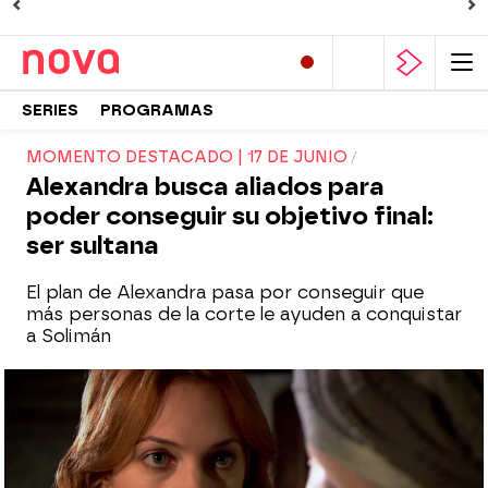
SERIES
PROGRAMAS
MOMENTO DESTACADO | 17 DE JUNIO
Alexandra busca aliados para
poder conseguir su objetivo final:
ser sultana
El plan de Alexandra pasa por conseguir que
más personas de la corte le ayuden a conquistar
a Solimán