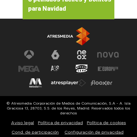
para Navidad
© Atresmedia Corporación de Medios de Comunicación, S.A - A. Isla
Graciosa 13, 28703, S.S. de los Reyes, Madrid. Reservados todos los
derechos
Aviso legal
Política de privacidad
Política de cookies
Cond. de participación
Configuración de privacidad