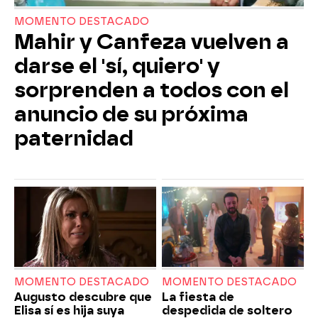
MOMENTO DESTACADO
Mahir y Canfeza vuelven a
darse el 'sí, quiero' y
sorprenden a todos con el
anuncio de su próxima
paternidad
MOMENTO DESTACADO
MOMENTO DESTACADO
Augusto descubre que
La fiesta de
Elisa sí es hija suya
despedida de soltero