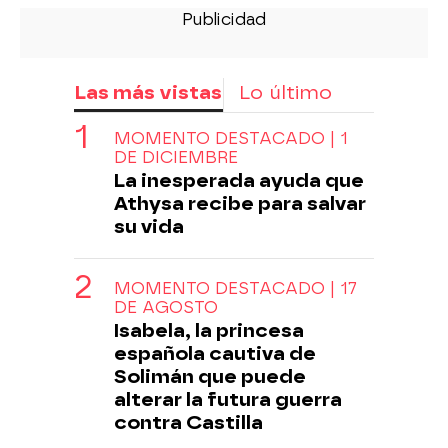
Las más vistas
Lo último
MOMENTO DESTACADO | 1
DE DICIEMBRE
La inesperada ayuda que
Athysa recibe para salvar
su vida
MOMENTO DESTACADO | 17
DE AGOSTO
Isabela, la princesa
española cautiva de
Solimán que puede
alterar la futura guerra
contra Castilla