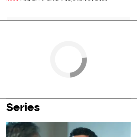
Series