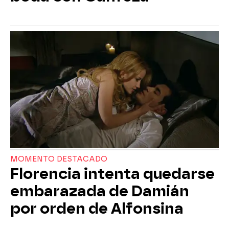
MOMENTO DESTACADO
Florencia intenta quedarse
embarazada de Damián
por orden de Alfonsina