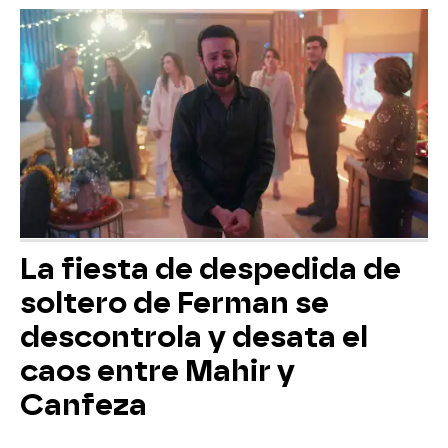
La fiesta de despedida de
soltero de Ferman se
descontrola y desata el
caos entre Mahir y
Canfeza