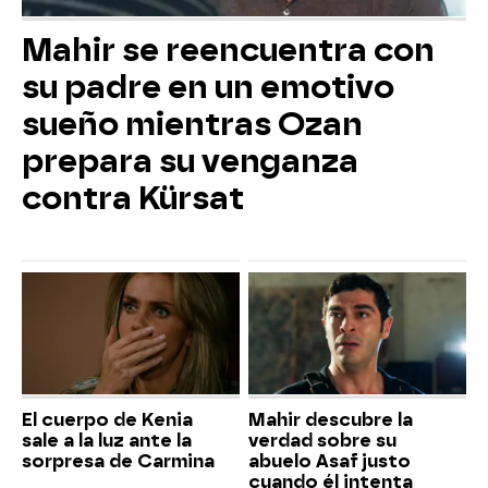
Mahir se reencuentra con
su padre en un emotivo
sueño mientras Ozan
prepara su venganza
contra Kürsat
El cuerpo de Kenia
Mahir descubre la
sale a la luz ante la
verdad sobre su
sorpresa de Carmina
abuelo Asaf justo
cuando él intenta