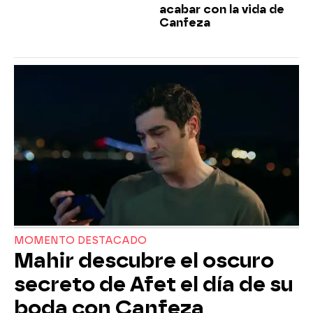
acabar con la vida de
Canfeza
MOMENTO DESTACADO
Mahir descubre el oscuro
secreto de Afet el día de su
boda con Canfeza