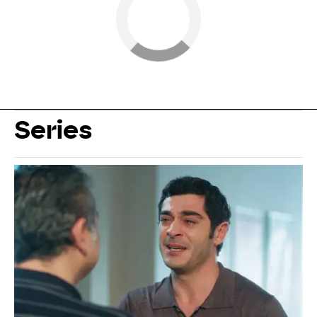
Series