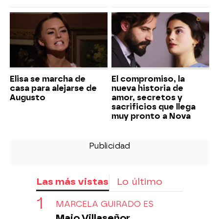
Elisa se marcha de
El compromiso, la
casa para alejarse de
nueva historia de
Augusto
amor, secretos y
sacrificios que llega
muy pronto a Nova
Las más vistas
Lo último
MARCELA GUIRADO ES
Majo Villaseñor