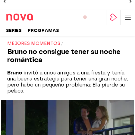
SERIES
PROGRAMAS
MEJORES MOMENTOS
Bruno no consigue tener su noche
romántica
Bruno
invitó a unos amigos a una fiesta y tenía
una buena estrategia para tener una gran noche,
pero hubo un pequeño problema: Ella pierde su
peluca.