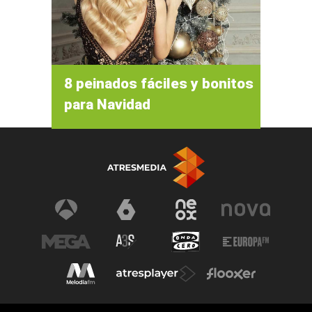
8 peinados fáciles y bonitos
para Navidad