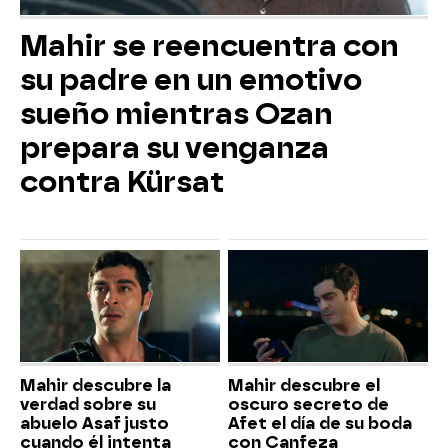
Mahir se reencuentra con
su padre en un emotivo
sueño mientras Ozan
prepara su venganza
contra Kürsat
Mahir descubre la
Mahir descubre el
verdad sobre su
oscuro secreto de
abuelo Asaf justo
Afet el día de su boda
cuando él intenta
con Canfeza