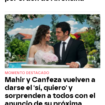
MOMENTO DESTACADO
Mahir y Canfeza vuelven a
darse el 'sí, quiero' y
sorprenden a todos con el
anuncio de su próxima