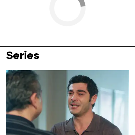
Series