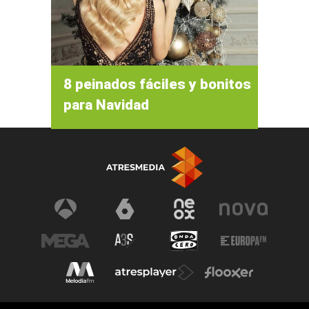
8 peinados fáciles y bonitos
para Navidad