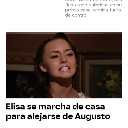
fiesta con bailarinas en su
propia casa termina fuera
de control.
Elisa se marcha de casa
para alejarse de Augusto