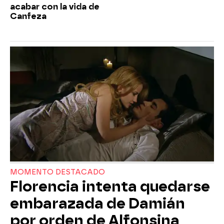
acabar con la vida de
Canfeza
MOMENTO DESTACADO
Florencia intenta quedarse
embarazada de Damián
por orden de Alfonsina