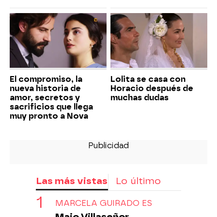
El compromiso, la
Lolita se casa con
nueva historia de
Horacio después de
amor, secretos y
muchas dudas
sacrificios que llega
muy pronto a Nova
Las más vistas
Lo último
MARCELA GUIRADO ES
Majo Villaseñor