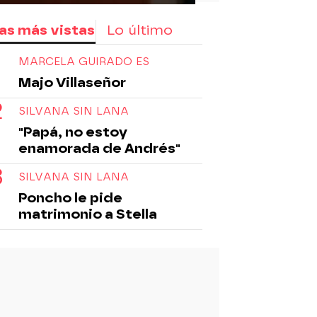
as más vistas
Lo último
MARCELA GUIRADO ES
Majo Villaseñor
SILVANA SIN LANA
"Papá, no estoy
enamorada de Andrés"
SILVANA SIN LANA
Poncho le pide
matrimonio a Stella