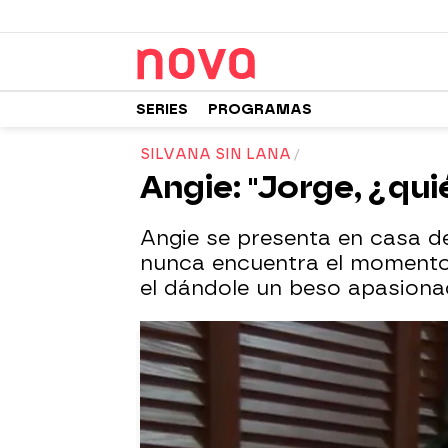
SERIES
PROGRAMAS
SILVANA SIN LANA
Angie: "Jorge, ¿qui
Angie se presenta en casa de
nunca encuentra el momento 
el dándole un beso apasionad