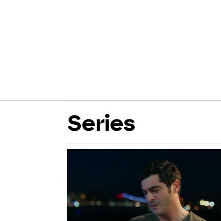
Series