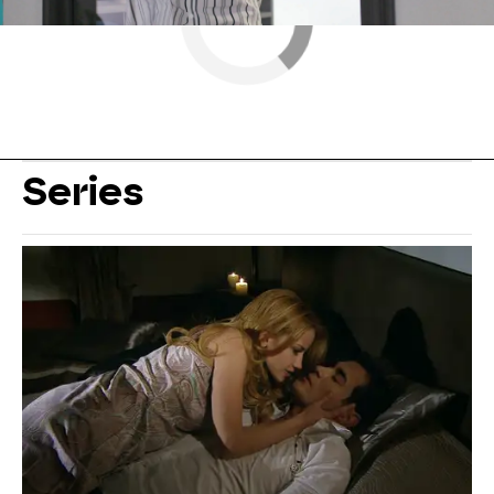
Series