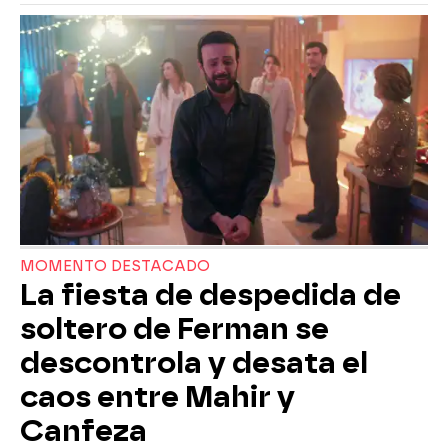
MOMENTO DESTACADO
La fiesta de despedida de
soltero de Ferman se
descontrola y desata el
caos entre Mahir y
Canfeza