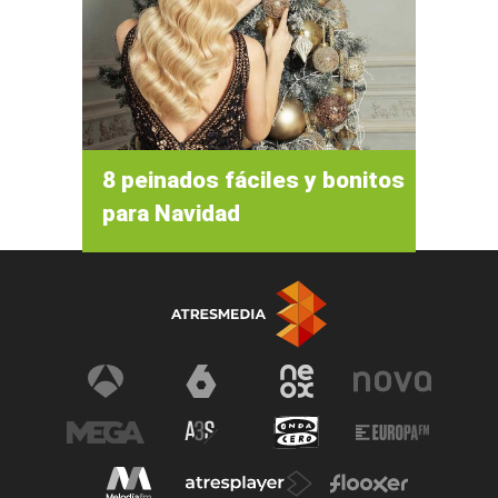
8 peinados fáciles y bonitos
para Navidad