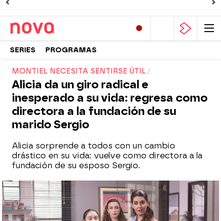
SERIES
PROGRAMAS
MONTIEL NECESITA SENTIRSE ÚTIL
Alicia da un giro radical e
inesperado a su vida: regresa como
directora a la fundación de su
marido Sergio
Alicia sorprende a todos con un cambio
drástico en su vida: vuelve como directora a la
fundación de su esposo Sergio.