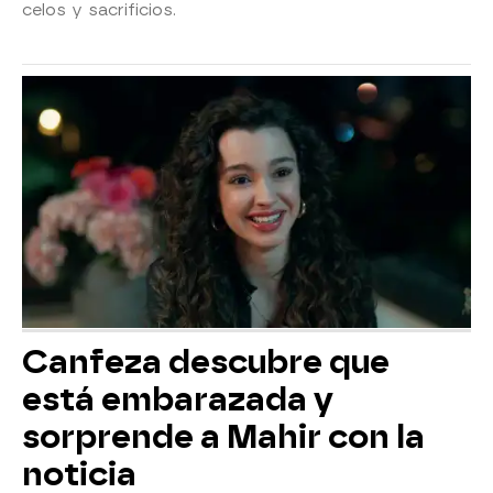
celos y sacrificios.
Canfeza descubre que
está embarazada y
sorprende a Mahir con la
noticia