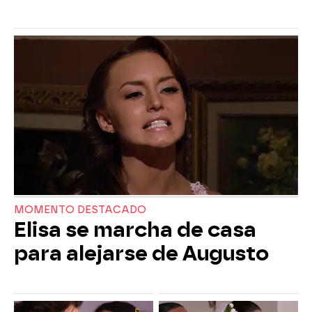
MOMENTO DESTACADO
Elisa se marcha de casa
para alejarse de Augusto