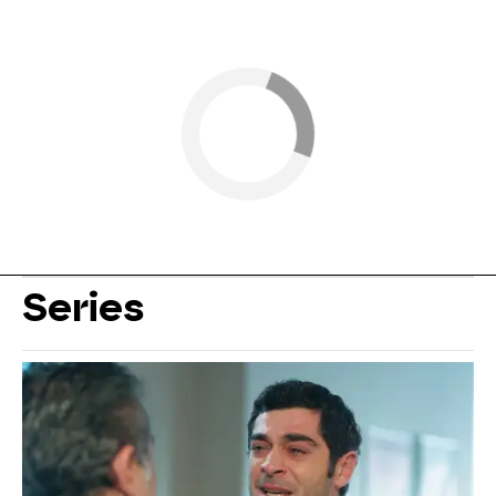
Series