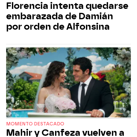
Florencia intenta quedarse
embarazada de Damián
por orden de Alfonsina
MOMENTO DESTACADO
Mahir y Canfeza vuelven a