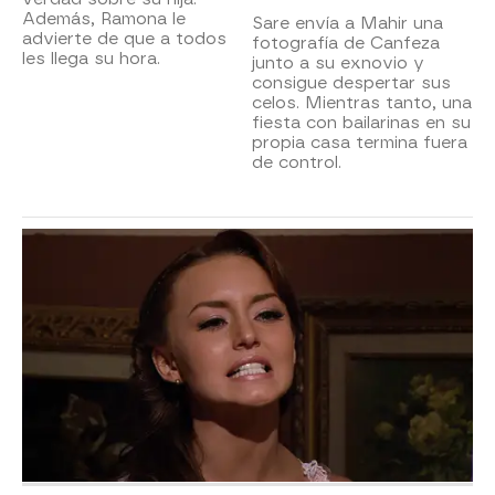
Además, Ramona le
Sare envía a Mahir una
advierte de que a todos
fotografía de Canfeza
les llega su hora.
junto a su exnovio y
consigue despertar sus
celos. Mientras tanto, una
fiesta con bailarinas en su
propia casa termina fuera
de control.