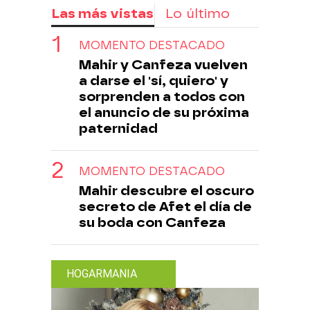
Las más vistas
Lo último
MOMENTO DESTACADO
Mahir y Canfeza vuelven
a darse el 'sí, quiero' y
sorprenden a todos con
el anuncio de su próxima
paternidad
MOMENTO DESTACADO
Mahir descubre el oscuro
secreto de Afet el día de
su boda con Canfeza
HOGARMANIA