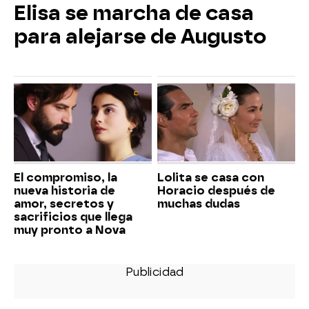
Elisa se marcha de casa
para alejarse de Augusto
El compromiso, la
Lolita se casa con
nueva historia de
Horacio después de
amor, secretos y
muchas dudas
sacrificios que llega
muy pronto a Nova