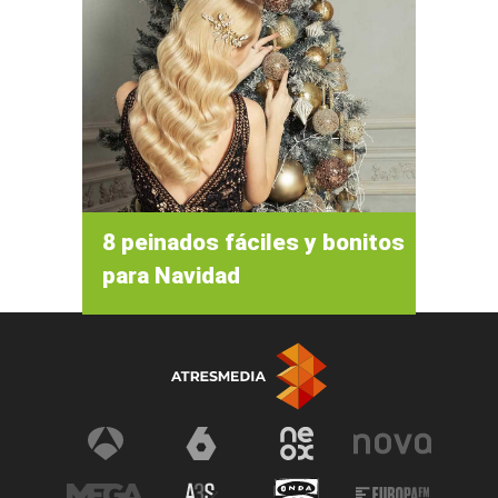
8 peinados fáciles y bonitos
para Navidad