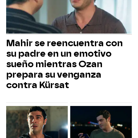
Mahir se reencuentra con
su padre en un emotivo
sueño mientras Ozan
prepara su venganza
contra Kürsat