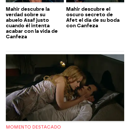
Mahir descubre la
Mahir descubre el
verdad sobre su
oscuro secreto de
abuelo Asaf justo
Afet el día de su boda
cuando él intenta
con Canfeza
acabar con la vida de
Canfeza
MOMENTO DESTACADO