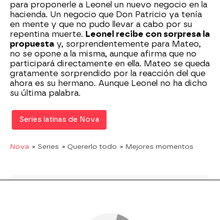
para proponerle a Leonel un nuevo negocio en la
hacienda. Un negocio que Don Patricio ya tenía
en mente y que no pudo llevar a cabo por su
repentina muerte.
Leonel recibe con sorpresa la
propuesta
y, sorprendentemente para Mateo,
no se opone a la misma, aunque afirma que no
participará directamente en ella. Mateo se queda
gratamente sorprendido por la reacción del que
ahora es su hermano. Aunque Leonel no ha dicho
su última palabra.
Series latinas de Nova
Nova
» Series
» Quererlo todo
» Mejores momentos