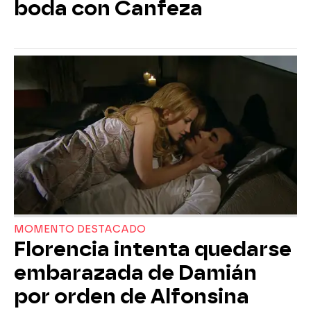
boda con Canfeza
MOMENTO DESTACADO
Florencia intenta quedarse
embarazada de Damián
por orden de Alfonsina