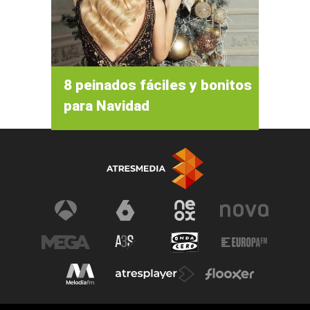
8 peinados fáciles y bonitos
para Navidad