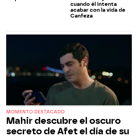
cuando él intenta
acabar con la vida de
Canfeza
MOMENTO DESTACADO
Mahir descubre el oscuro
secreto de Afet el día de su