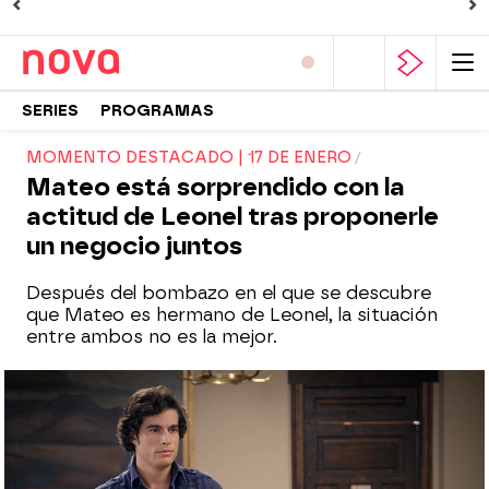
SERIES
PROGRAMAS
MOMENTO DESTACADO | 17 DE ENERO
Mateo está sorprendido con la
actitud de Leonel tras proponerle
un negocio juntos
Después del bombazo en el que se descubre
que Mateo es hermano de Leonel, la situación
entre ambos no es la mejor.