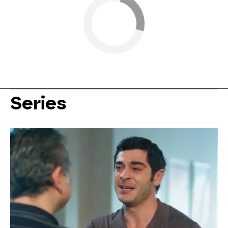
Series