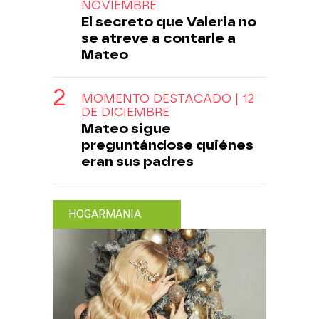
NOVIEMBRE
El secreto que Valeria no
se atreve a contarle a
Mateo
MOMENTO DESTACADO | 12
DE DICIEMBRE
Mateo sigue
preguntándose quiénes
eran sus padres
HOGARMANIA