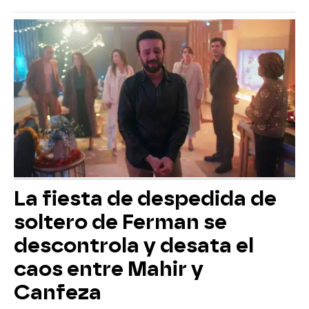
La fiesta de despedida de
soltero de Ferman se
descontrola y desata el
caos entre Mahir y
Canfeza