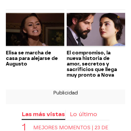
Elisa se marcha de
El compromiso, la
casa para alejarse de
nueva historia de
Augusto
amor, secretos y
sacrificios que llega
muy pronto a Nova
Las más vistas
Lo último
MEJORES MOMENTOS | 23 DE