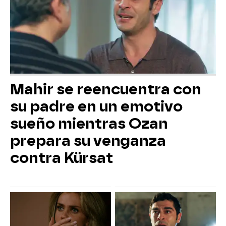
Mahir se reencuentra con
su padre en un emotivo
sueño mientras Ozan
prepara su venganza
contra Kürsat