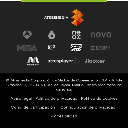
© Atresmedia Corporación de Medios de Comunicación, S.A - A. Isla
Graciosa 13, 28703, S.S. de los Reyes, Madrid. Reservados todos los
derechos
Aviso legal
Política de privacidad
Política de cookies
Cond. de participación
Configuración de privacidad
Accesibilidad