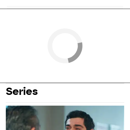
Series