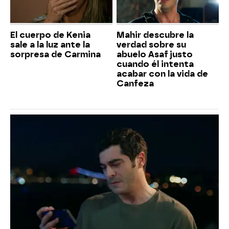
El cuerpo de Kenia
Mahir descubre la
sale a la luz ante la
verdad sobre su
sorpresa de Carmina
abuelo Asaf justo
cuando él intenta
acabar con la vida de
Canfeza