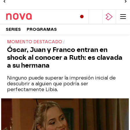
SERIES
PROGRAMAS
MOMENTO DESTACADO
Óscar, Juan y Franco entran en
shock al conocer a Ruth: es clavada
a su hermana
Ninguno puede superar la impresión inicial de
descubrir a alguien que podría ser
perfectamente Libia.