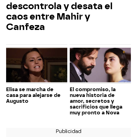
descontrola y desata el
caos entre Mahir y
Canfeza
Elisa se marcha de
El compromiso, la
casa para alejarse de
nueva historia de
Augusto
amor, secretos y
sacrificios que llega
muy pronto a Nova