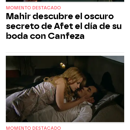
MOMENTO DESTACADO
Mahir descubre el oscuro
secreto de Afet el día de su
boda con Canfeza
MOMENTO DESTACADO