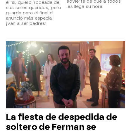
advierte de que a todos
el 'sí, quiero' rodeada de
les llega su hora.
sus seres queridos, pero
guarda para el final el
anuncio más especial:
¡van a ser padres!
La fiesta de despedida de
soltero de Ferman se