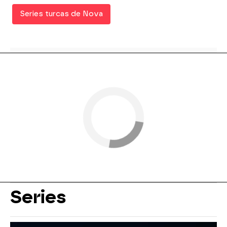
Series turcas de Nova
Series