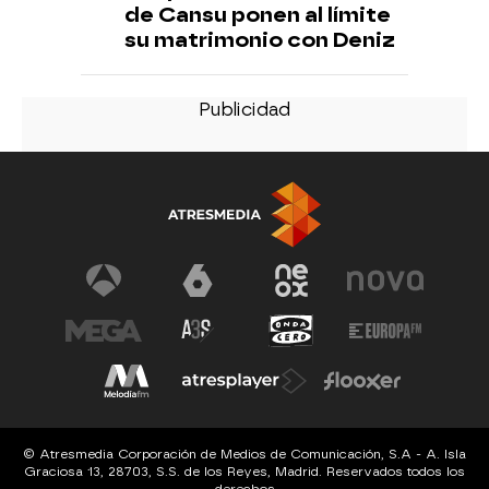
de Cansu ponen al límite
su matrimonio con Deniz
© Atresmedia Corporación de Medios de Comunicación, S.A - A. Isla
Graciosa 13, 28703, S.S. de los Reyes, Madrid. Reservados todos los
derechos