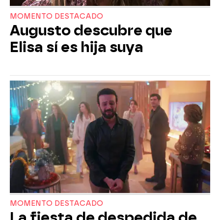
MOMENTO DESTACADO
Augusto descubre que
Elisa sí es hija suya
MOMENTO DESTACADO
La fiesta de despedida de