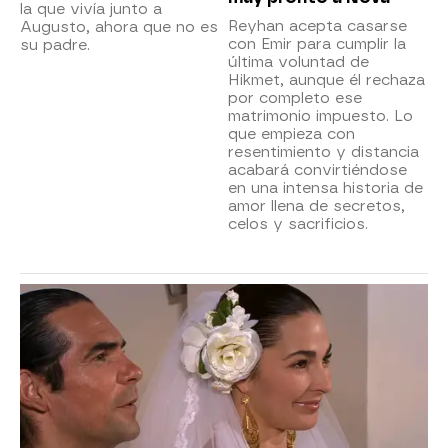
la que vivía junto a
Reyhan acepta casarse
Augusto, ahora que no es
con Emir para cumplir la
su padre.
última voluntad de
Hikmet, aunque él rechaza
por completo ese
matrimonio impuesto. Lo
que empieza con
resentimiento y distancia
acabará convirtiéndose
en una intensa historia de
amor llena de secretos,
celos y sacrificios.