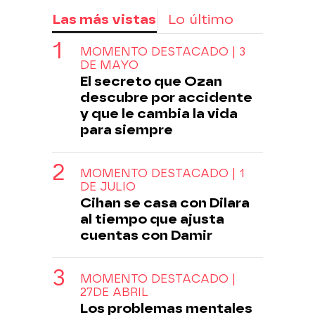
Las más vistas
Lo último
MOMENTO DESTACADO | 3
DE MAYO
El secreto que Ozan
descubre por accidente
y que le cambia la vida
para siempre
MOMENTO DESTACADO | 1
DE JULIO
Cihan se casa con Dilara
al tiempo que ajusta
cuentas con Damir
MOMENTO DESTACADO |
27DE ABRIL
Los problemas mentales