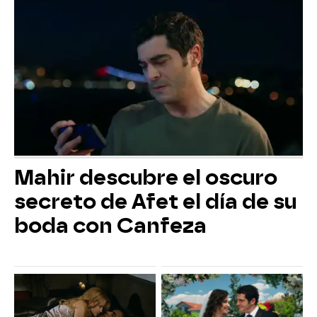
Mahir descubre el oscuro
secreto de Afet el día de su
boda con Canfeza