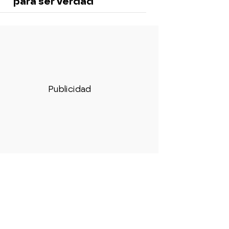
para ser verdad