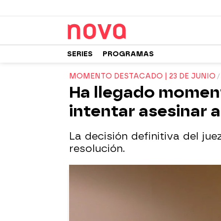
SERIES
PROGRAMAS
MOMENTO DESTACADO | 23 DE JUNIO
Ha llegado momento
intentar asesinar 
La decisión definitiva del j
resolución.