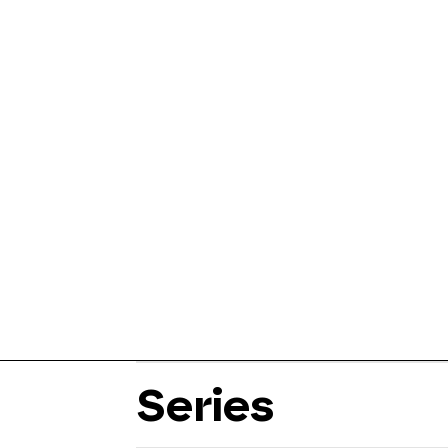
Series