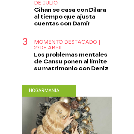
DE JULIO
Cihan se casa con Dilara
al tiempo que ajusta
cuentas con Damir
MOMENTO DESTACADO |
27DE ABRIL
Los problemas mentales
de Cansu ponen al límite
su matrimonio con Deniz
HOGARMANIA