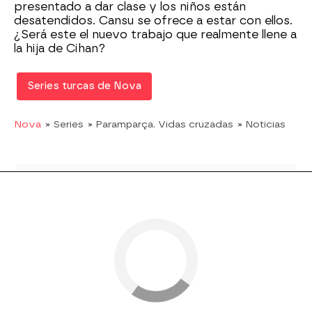
presentado a dar clase y los niños están
desatendidos. Cansu se ofrece a estar con ellos.
¿Será este el nuevo trabajo que realmente llene a
la hija de Cihan?
Series turcas de Nova
Nova
» Series
» Paramparça. Vidas cruzadas
» Noticias