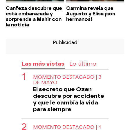
Canfeza descubre que
Carmina revela que
está embarazada y
Augusto y Elisa ¡son
sorprende a Mahir con
hermanos!
la noticia
Las más vistas
Lo último
MOMENTO DESTACADO | 3
DE MAYO
El secreto que Ozan
descubre por accidente
y que le cambia la vida
para siempre
MOMENTO DESTACADO | 1