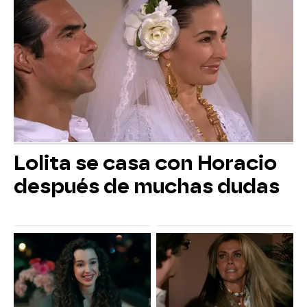
Lolita se casa con Horacio
después de muchas dudas