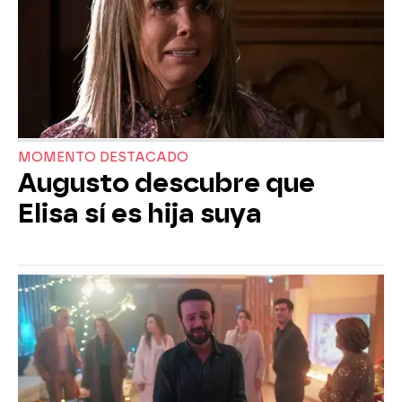
MOMENTO DESTACADO
Augusto descubre que
Elisa sí es hija suya