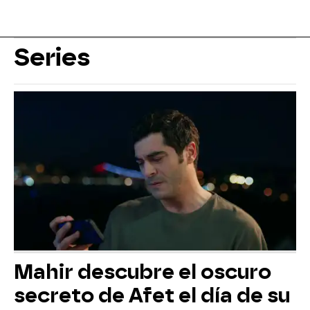
Series
Mahir descubre el oscuro
secreto de Afet el día de su