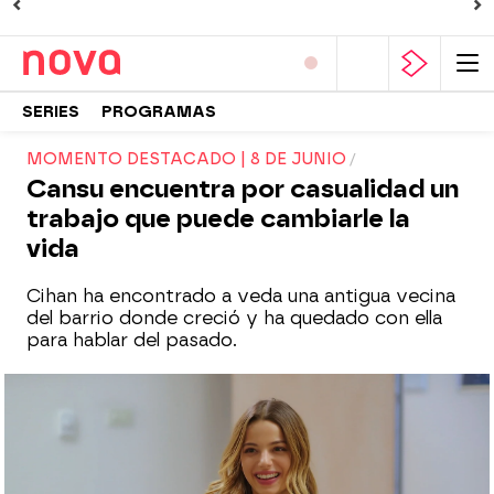
SERIES
PROGRAMAS
MOMENTO DESTACADO | 8 DE JUNIO
Cansu encuentra por casualidad un
trabajo que puede cambiarle la
vida
Cihan ha encontrado a veda una antigua vecina
del barrio donde creció y ha quedado con ella
para hablar del pasado.