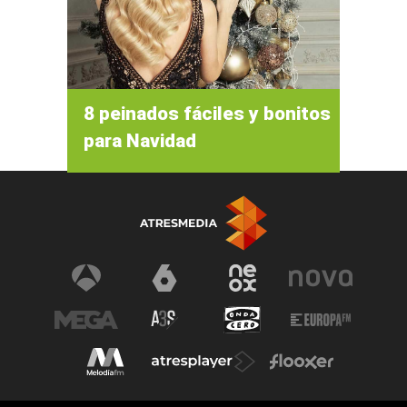
8 peinados fáciles y bonitos
para Navidad