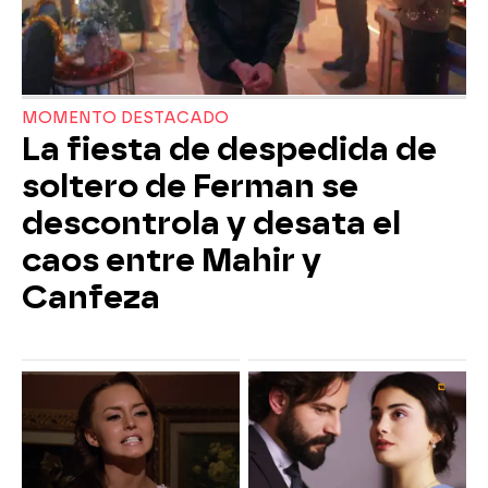
MOMENTO DESTACADO
La fiesta de despedida de
soltero de Ferman se
descontrola y desata el
caos entre Mahir y
Canfeza