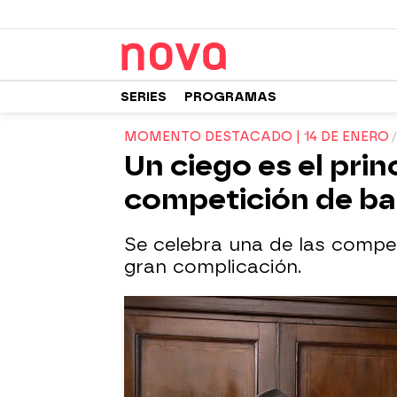
SERIES
PROGRAMAS
MOMENTO DESTACADO | 14 DE ENERO
Un ciego es el prin
competición de ba
Se celebra una de las compe
gran complicación.