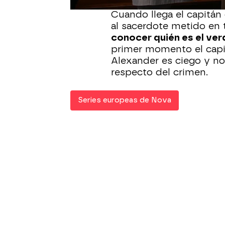
Cuando llega el capitán 
al sacerdote metido en 
conocer quién es el ver
primer momento el capi
Alexander es ciego y n
respecto del crimen.
Series europeas de Nova