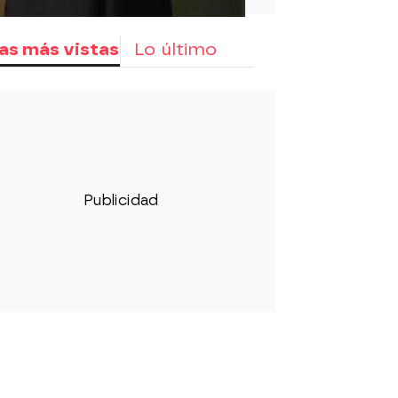
as más vistas
Lo último