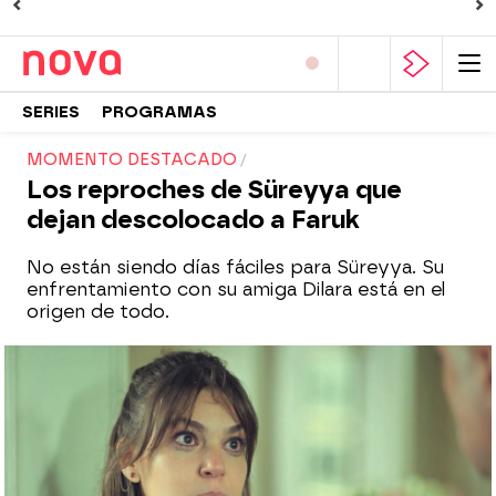
SERIES
PROGRAMAS
MOMENTO DESTACADO
Los reproches de Süreyya que
dejan descolocado a Faruk
No están siendo días fáciles para Süreyya. Su
enfrentamiento con su amiga Dilara está en el
origen de todo.