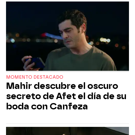
MOMENTO DESTACADO
Mahir descubre el oscuro
secreto de Afet el día de su
boda con Canfeza