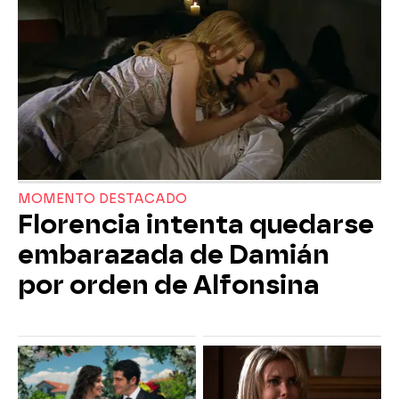
MOMENTO DESTACADO
Florencia intenta quedarse
embarazada de Damián
por orden de Alfonsina