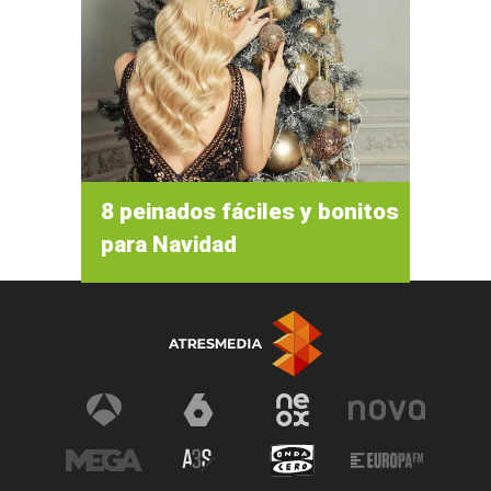
8 peinados fáciles y bonitos
para Navidad