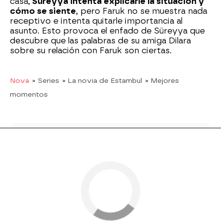
casa,
Süreyya intenta explicarle la situación y
cómo se siente
, pero Faruk no se muestra nada
receptivo e intenta quitarle importancia al
asunto. Esto provoca el enfado de Süreyya que
descubre que las palabras de su amiga Dilara
sobre su relación con Faruk son ciertas.
Nova
» Series
» La novia de Estambul
» Mejores
momentos