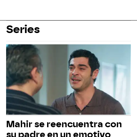
Series
Mahir se reencuentra con
su padre en un emotivo