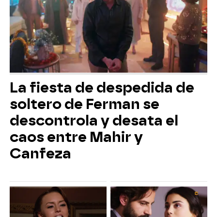
La fiesta de despedida de
soltero de Ferman se
descontrola y desata el
caos entre Mahir y
Canfeza