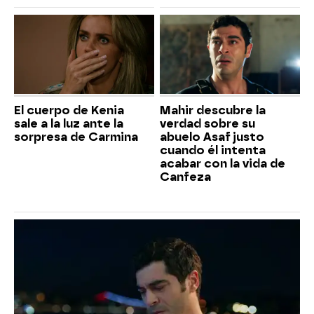
El cuerpo de Kenia
Mahir descubre la
sale a la luz ante la
verdad sobre su
sorpresa de Carmina
abuelo Asaf justo
cuando él intenta
acabar con la vida de
Canfeza