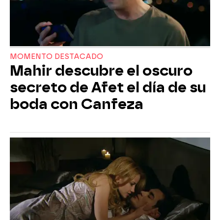
MOMENTO DESTACADO
Mahir descubre el oscuro
secreto de Afet el día de su
boda con Canfeza