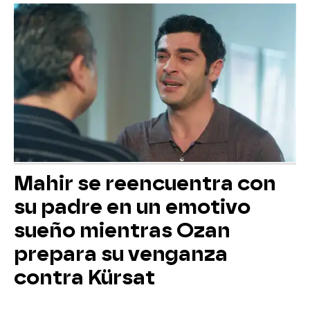
Mahir se reencuentra con
su padre en un emotivo
sueño mientras Ozan
prepara su venganza
contra Kürsat