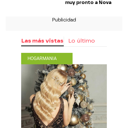
muy pronto a Nova
Las más vistas
Lo último
HOGARMANIA