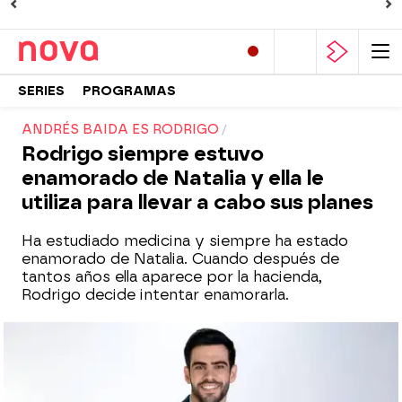
SERIES
PROGRAMAS
ANDRÉS BAIDA ES RODRIGO
Rodrigo siempre estuvo
enamorado de Natalia y ella le
utiliza para llevar a cabo sus planes
Ha estudiado medicina y siempre ha estado
enamorado de Natalia. Cuando después de
tantos años ella aparece por la hacienda,
Rodrigo decide intentar enamorarla.