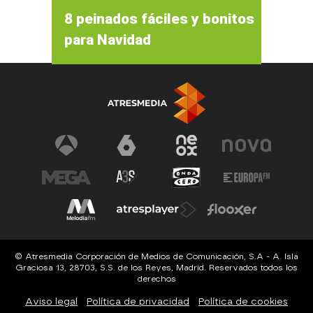
8 peinados fáciles y bonitos
para Navidad
© Atresmedia Corporación de Medios de Comunicación, S.A - A. Isla
Graciosa 13, 28703, S.S. de los Reyes, Madrid. Reservados todos los
derechos
Aviso legal
Política de privacidad
Política de cookies