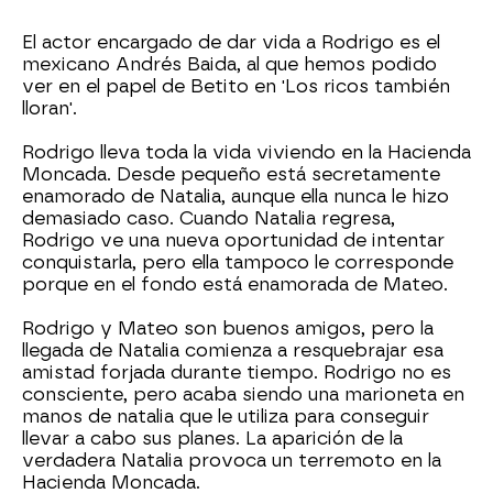
El actor encargado de dar vida a Rodrigo es el
mexicano Andrés Baida, al que hemos podido
ver en el papel de Betito en 'Los ricos también
lloran'.
Rodrigo lleva toda la vida viviendo en la Hacienda
Moncada. Desde pequeño está secretamente
enamorado de Natalia, aunque ella nunca le hizo
demasiado caso. Cuando Natalia regresa,
Rodrigo ve una nueva oportunidad de intentar
conquistarla, pero ella tampoco le corresponde
porque en el fondo está enamorada de Mateo.
Rodrigo y Mateo son buenos amigos, pero la
llegada de Natalia comienza a resquebrajar esa
amistad forjada durante tiempo. Rodrigo no es
consciente, pero acaba siendo una marioneta en
manos de natalia que le utiliza para conseguir
llevar a cabo sus planes. La aparición de la
verdadera Natalia provoca un terremoto en la
Hacienda Moncada.