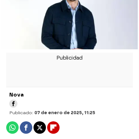
Nova
Publicado:
07 de enero de 2025, 11:25
Whatsapp
Facebook
X
Flipboard