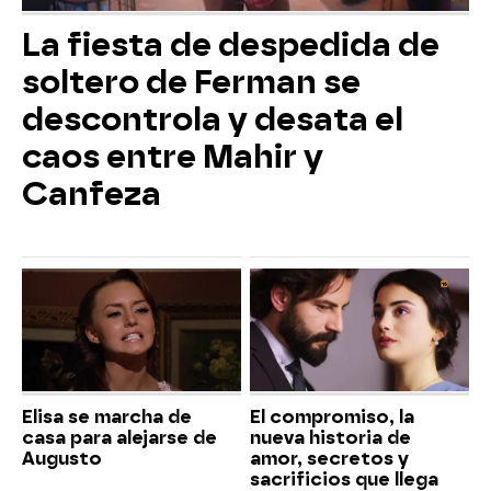
La fiesta de despedida de
soltero de Ferman se
descontrola y desata el
caos entre Mahir y
Canfeza
Elisa se marcha de
El compromiso, la
casa para alejarse de
nueva historia de
Augusto
amor, secretos y
sacrificios que llega