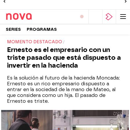
SERIES
PROGRAMAS
MOMENTO DESTACADO
Ernesto es el empresario con un
triste pasado que está dispuesto a
invertir en la hacienda
Es la solución al futuro de la hacienda Moncada:
Ernesto es un rico empresario dispuesto a
entrar en la sociedad de la mano de Mateo, al
que considera como un hija. El pasado de
Ernesto es triste.