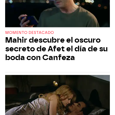
MOMENTO DESTACADO
Mahir descubre el oscuro
secreto de Afet el día de su
boda con Canfeza