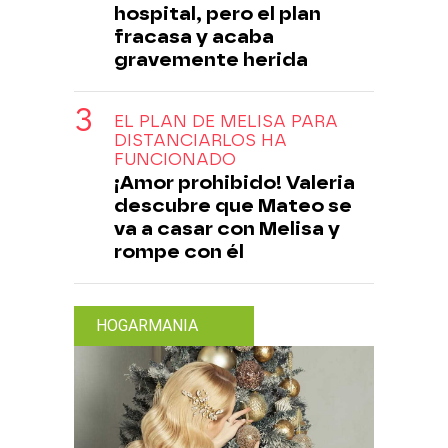
hospital, pero el plan
fracasa y acaba
gravemente herida
EL PLAN DE MELISA PARA
DISTANCIARLOS HA
FUNCIONADO
¡Amor prohibido! Valeria
descubre que Mateo se
va a casar con Melisa y
rompe con él
HOGARMANIA