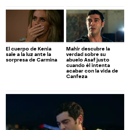
El cuerpo de Kenia
Mahir descubre la
sale a la luz ante la
verdad sobre su
sorpresa de Carmina
abuelo Asaf justo
cuando él intenta
acabar con la vida de
Canfeza