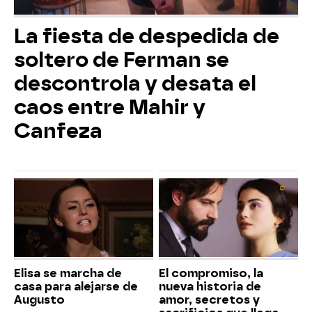
La fiesta de despedida de
soltero de Ferman se
descontrola y desata el
caos entre Mahir y
Canfeza
Elisa se marcha de
El compromiso, la
casa para alejarse de
nueva historia de
Augusto
amor, secretos y