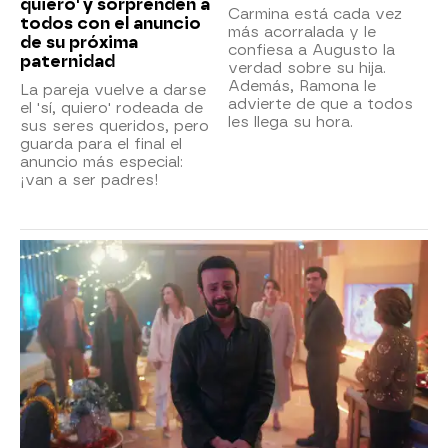
quiero' y sorprenden a
Carmina está cada vez
todos con el anuncio
más acorralada y le
de su próxima
confiesa a Augusto la
paternidad
verdad sobre su hija.
Además, Ramona le
La pareja vuelve a darse
advierte de que a todos
el 'sí, quiero' rodeada de
les llega su hora.
sus seres queridos, pero
guarda para el final el
anuncio más especial:
¡van a ser padres!