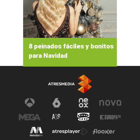
8 peinados fáciles y bonitos
para Navidad