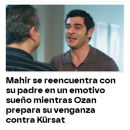
Mahir se reencuentra con
su padre en un emotivo
sueño mientras Ozan
prepara su venganza
contra Kürsat