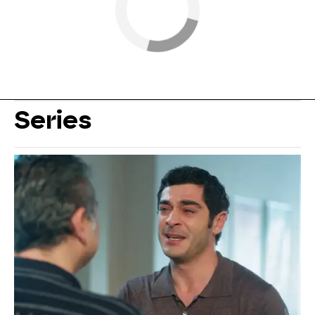
Series