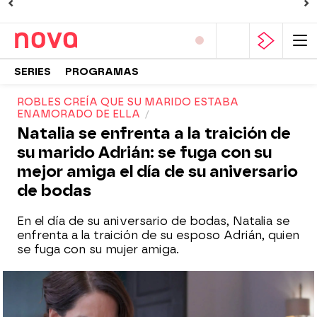
SERIES
PROGRAMAS
ROBLES CREÍA QUE SU MARIDO ESTABA
ENAMORADO DE ELLA
Natalia se enfrenta a la traición de
su marido Adrián: se fuga con su
mejor amiga el día de su aniversario
de bodas
En el día de su aniversario de bodas, Natalia se
enfrenta a la traición de su esposo Adrián, quien
se fuga con su mujer amiga.