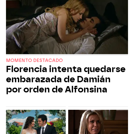
MOMENTO DESTACADO
Florencia intenta quedarse
embarazada de Damián
por orden de Alfonsina