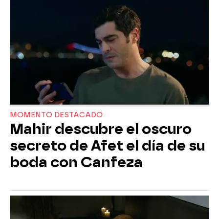
MOMENTO DESTACADO
Mahir descubre el oscuro
secreto de Afet el día de su
boda con Canfeza