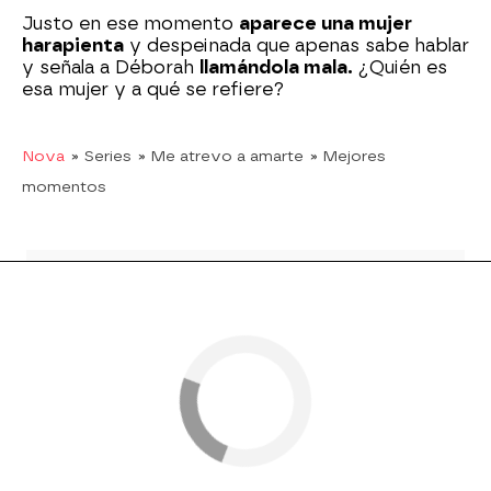
Justo en ese momento
aparece una mujer
harapienta
y despeinada que apenas sabe hablar
y señala a Déborah
llamándola mala.
¿Quién es
esa mujer y a qué se refiere?
Nova
» Series
» Me atrevo a amarte
» Mejores
momentos