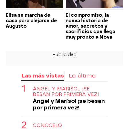
Elisa se marcha de
El compromiso, la
casa para alejarse de
nueva historia de
Augusto
amor, secretos y
sacrificios que llega
muy pronto a Nova
Las más vistas
Lo último
ÁNGEL Y MARISOL ¡SE
BESAN POR PRIMERA VEZ!
Ángel y Marisol ¡se besan
por primera vez!
CONÓCELO