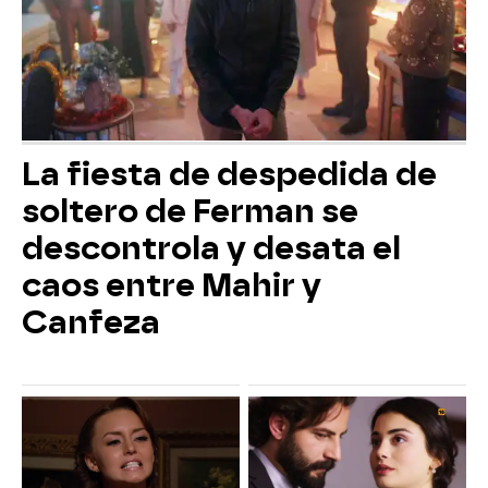
La fiesta de despedida de
soltero de Ferman se
descontrola y desata el
caos entre Mahir y
Canfeza