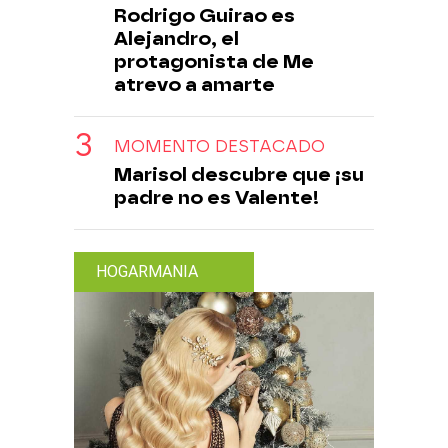
Rodrigo Guirao es
Alejandro, el
protagonista de Me
atrevo a amarte
MOMENTO DESTACADO
Marisol descubre que ¡su
padre no es Valente!
HOGARMANIA