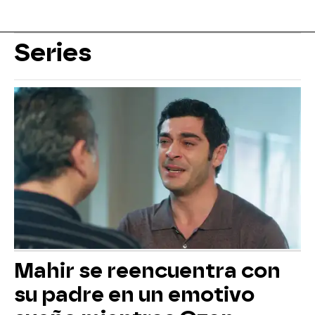
Series
Mahir se reencuentra con
su padre en un emotivo