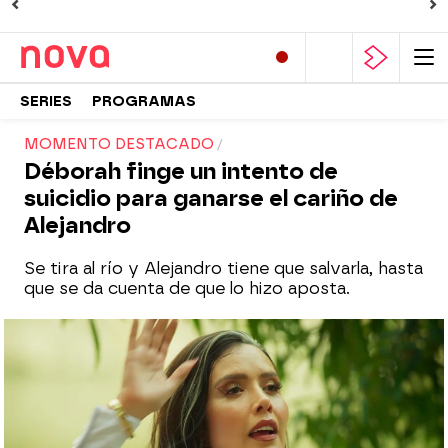
SERIES
PROGRAMAS
MOMENTO DESTACADO
Déborah finge un intento de
suicidio para ganarse el cariño de
Alejandro
Se tira al río y Alejandro tiene que salvarla, hasta
que se da cuenta de que lo hizo aposta.