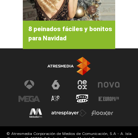
8 peinados fáciles y bonitos
para Navidad
© Atresmedia Corporación de Medios de Comunicación, S.A - A. Isla