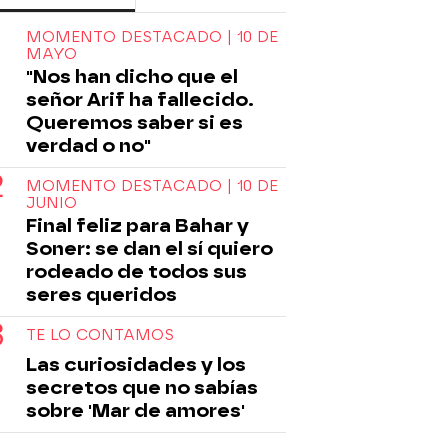
MOMENTO DESTACADO | 10 DE
MAYO
"Nos han dicho que el
señor Arif ha fallecido.
Queremos saber si es
verdad o no"
MOMENTO DESTACADO | 10 DE
JUNIO
Final feliz para Bahar y
Soner: se dan el sí quiero
rodeado de todos sus
seres queridos
TE LO CONTAMOS
Las curiosidades y los
secretos que no sabías
sobre 'Mar de amores'