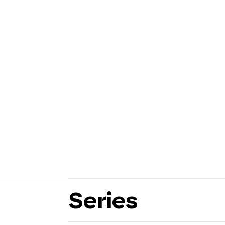
Series