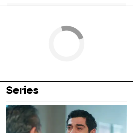
Series