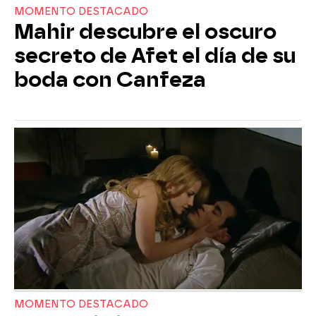
MOMENTO DESTACADO
Mahir descubre el oscuro
secreto de Afet el día de su
boda con Canfeza
MOMENTO DESTACADO