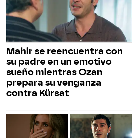
Mahir se reencuentra con
su padre en un emotivo
sueño mientras Ozan
prepara su venganza
contra Kürsat