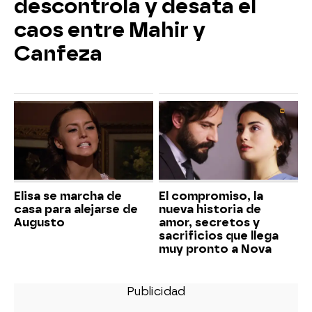
descontrola y desata el
caos entre Mahir y
Canfeza
Elisa se marcha de
El compromiso, la
casa para alejarse de
nueva historia de
Augusto
amor, secretos y
sacrificios que llega
muy pronto a Nova