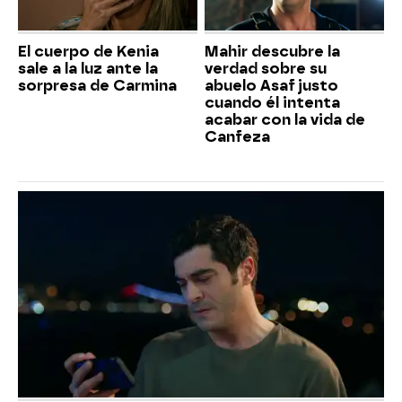
El cuerpo de Kenia
Mahir descubre la
sale a la luz ante la
verdad sobre su
sorpresa de Carmina
abuelo Asaf justo
cuando él intenta
acabar con la vida de
Canfeza