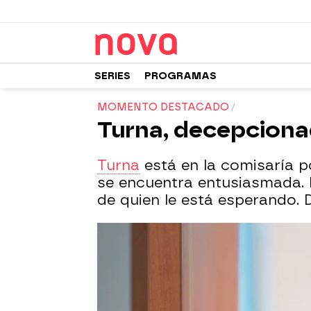
SERIES
PROGRAMAS
MOMENTO DESTACADO
Turna, decepcionad
Turna
está en la comisaría p
se encuentra entusiasmada.
de quien le está esperando. 