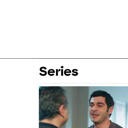
Series