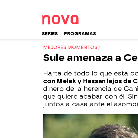
SERIES
PROGRAMAS
MEJORES MOMENTOS
Sule amenaza a Ce
Harta de todo lo que está oc
con Melek y Hassan lejos de 
dinero de la herencia de Cah
que quiere acabar con él. S
juntos a casa ante el asomb