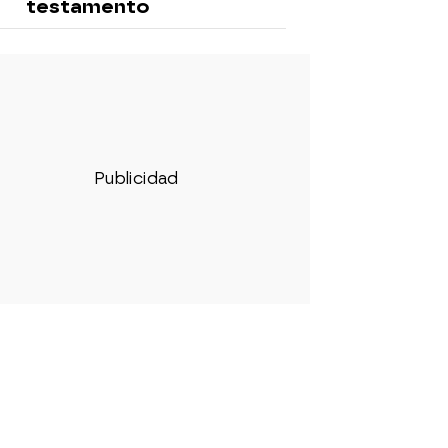
testamento