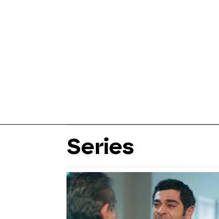
Series