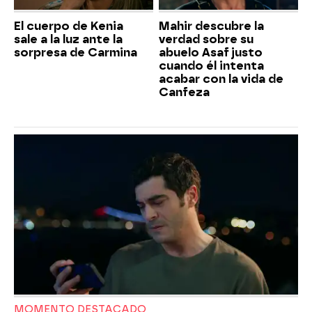
El cuerpo de Kenia
Mahir descubre la
sale a la luz ante la
verdad sobre su
sorpresa de Carmina
abuelo Asaf justo
cuando él intenta
acabar con la vida de
Canfeza
MOMENTO DESTACADO