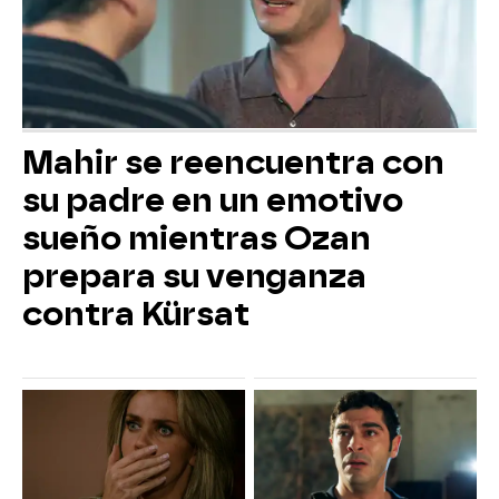
Mahir se reencuentra con
su padre en un emotivo
sueño mientras Ozan
prepara su venganza
contra Kürsat