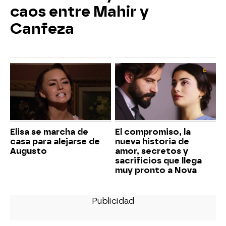
caos entre Mahir y
Canfeza
Elisa se marcha de
El compromiso, la
casa para alejarse de
nueva historia de
Augusto
amor, secretos y
sacrificios que llega
muy pronto a Nova