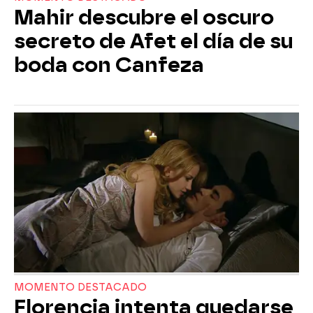
Mahir descubre el oscuro
secreto de Afet el día de su
boda con Canfeza
MOMENTO DESTACADO
Florencia intenta quedarse