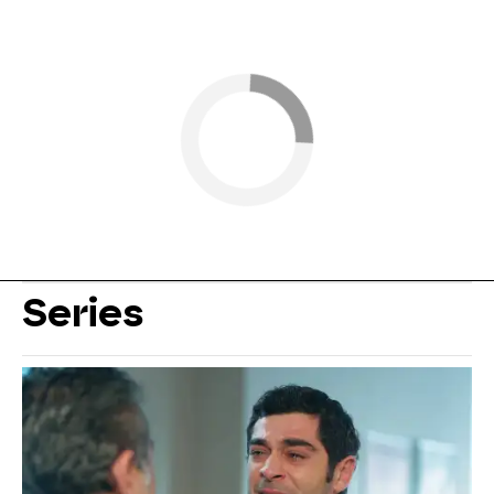
Series