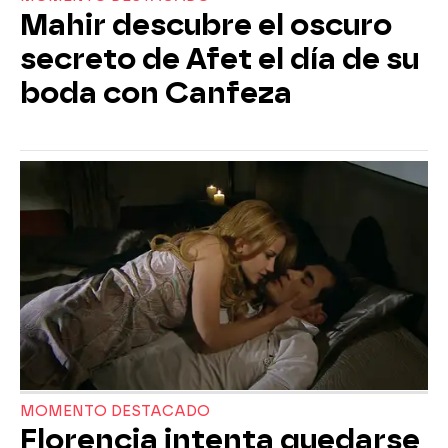
Mahir descubre el oscuro
secreto de Afet el día de su
boda con Canfeza
MOMENTO DESTACADO
Florencia intenta quedarse