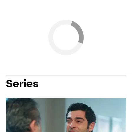
Series