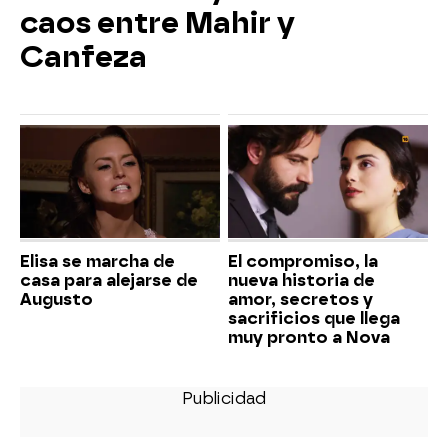
caos entre Mahir y
Canfeza
Elisa se marcha de
El compromiso, la
casa para alejarse de
nueva historia de
Augusto
amor, secretos y
sacrificios que llega
muy pronto a Nova