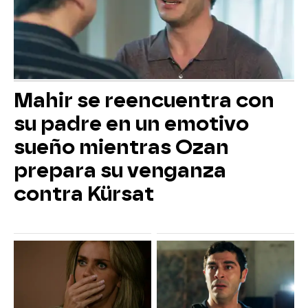
Mahir se reencuentra con
su padre en un emotivo
sueño mientras Ozan
prepara su venganza
contra Kürsat