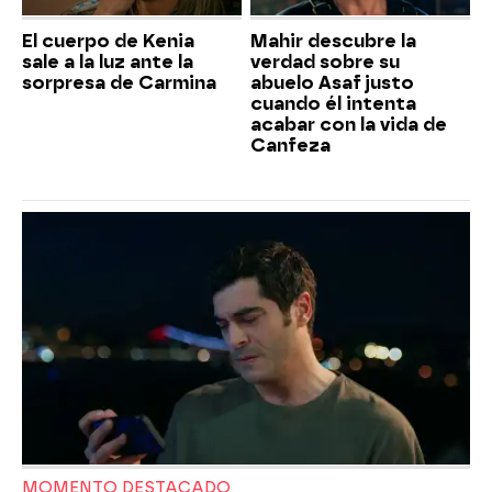
El cuerpo de Kenia
Mahir descubre la
sale a la luz ante la
verdad sobre su
sorpresa de Carmina
abuelo Asaf justo
cuando él intenta
acabar con la vida de
Canfeza
MOMENTO DESTACADO