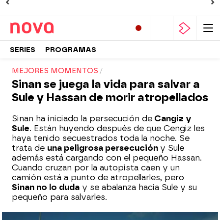
SERIES
PROGRAMAS
MEJORES MOMENTOS
Sinan se juega la vida para salvar a
Sule y Hassan de morir atropellados
Sinan ha iniciado la persecución de
Cangiz y
Sule
. Están huyendo después de que Cengiz les
haya tenido secuestrados toda la noche. Se
trata de
una peligrosa persecución
y Sule
además está cargando con el pequeño Hassan.
Cuando cruzan por la autopista caen y un
camión está a punto de atropellarles, pero
Sinan no lo duda
y se abalanza hacia Sule y su
pequeño para salvarles.