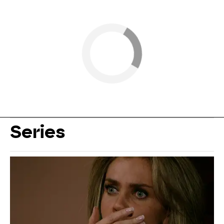
Series