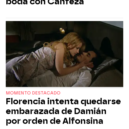
boda con Canfeza
MOMENTO DESTACADO
Florencia intenta quedarse
embarazada de Damián
por orden de Alfonsina