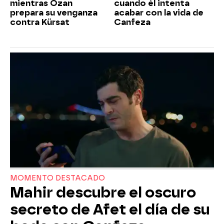
mientras Ozan
cuando él intenta
prepara su venganza
acabar con la vida de
contra Kürsat
Canfeza
MOMENTO DESTACADO
Mahir descubre el oscuro
secreto de Afet el día de su