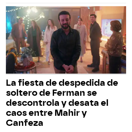
La fiesta de despedida de
soltero de Ferman se
descontrola y desata el
caos entre Mahir y
Canfeza