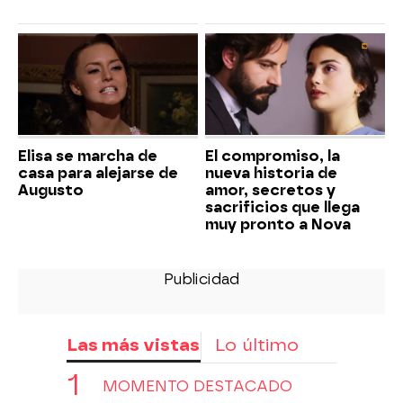
Elisa se marcha de
El compromiso, la
casa para alejarse de
nueva historia de
Augusto
amor, secretos y
sacrificios que llega
muy pronto a Nova
Las más vistas
Lo último
MOMENTO DESTACADO