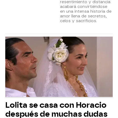
resentimiento y distancia
acabará convirtiéndose
en una intensa historia de
amor llena de secretos,
celos y sacrificios.
Lolita se casa con Horacio
después de muchas dudas