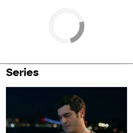
Series