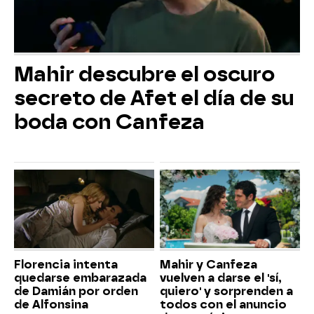
Mahir descubre el oscuro
secreto de Afet el día de su
boda con Canfeza
Florencia intenta
Mahir y Canfeza
quedarse embarazada
vuelven a darse el 'sí,
de Damián por orden
quiero' y sorprenden a
de Alfonsina
todos con el anuncio