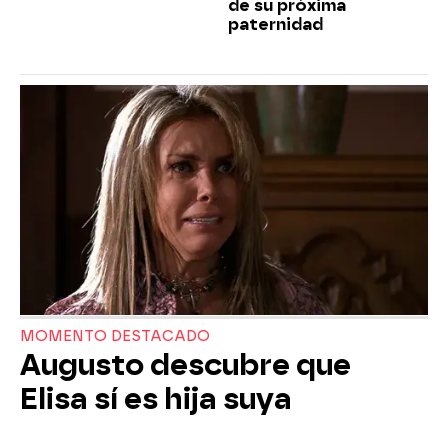
de su próxima
paternidad
MOMENTO DESTACADO
Augusto descubre que
Elisa sí es hija suya