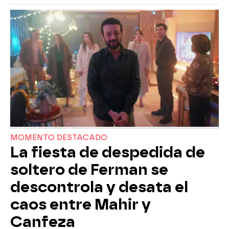
MOMENTO DESTACADO
La fiesta de despedida de
soltero de Ferman se
descontrola y desata el
caos entre Mahir y
Canfeza