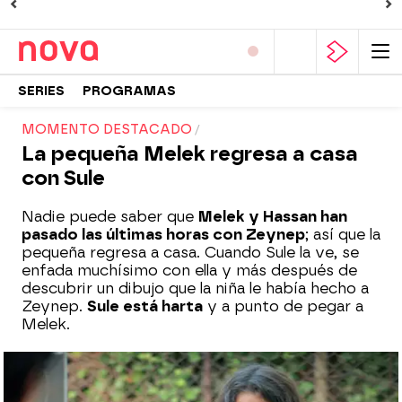
SERIES
PROGRAMAS
MOMENTO DESTACADO
La pequeña Melek regresa a casa
con Sule
Nadie puede saber que
Melek y Hassan han
pasado las últimas horas con Zeynep
; así que la
pequeña regresa a casa. Cuando Sule la ve, se
enfada muchísimo con ella y más después de
descubrir un dibujo que la niña le había hecho a
Zeynep.
Sule está harta
y a punto de pegar a
Melek.