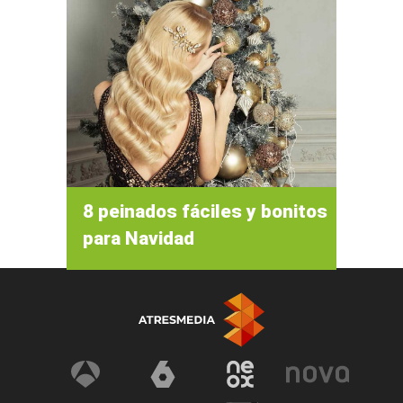
8 peinados fáciles y bonitos
para Navidad