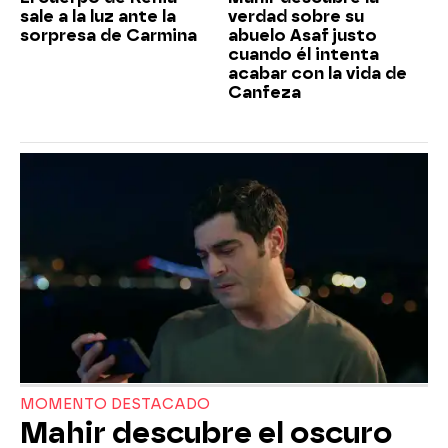
sale a la luz ante la
verdad sobre su
sorpresa de Carmina
abuelo Asaf justo
cuando él intenta
acabar con la vida de
Canfeza
MOMENTO DESTACADO
Mahir descubre el oscuro