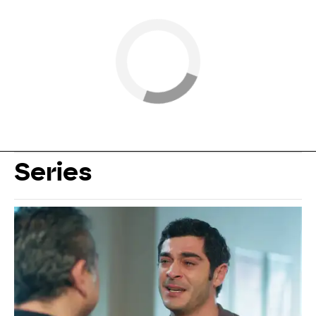
Series