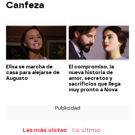
Canfeza
Elisa se marcha de
El compromiso, la
casa para alejarse de
nueva historia de
Augusto
amor, secretos y
sacrificios que llega
muy pronto a Nova
Las más vistas
Lo último