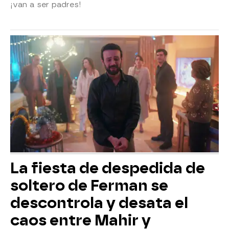
¡van a ser padres!
La fiesta de despedida de
soltero de Ferman se
descontrola y desata el
caos entre Mahir y