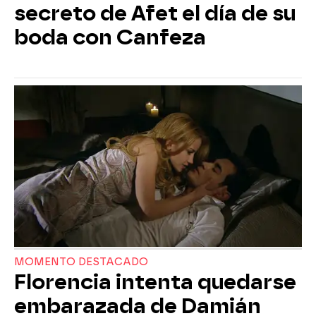
secreto de Afet el día de su
boda con Canfeza
MOMENTO DESTACADO
Florencia intenta quedarse
embarazada de Damián