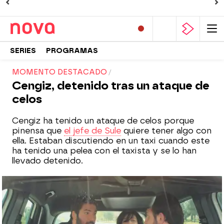
SERIES
PROGRAMAS
MOMENTO DESTACADO
Cengiz, detenido tras un ataque de
celos
Cengiz ha tenido un ataque de celos porque
pinensa que
el jefe de Sule
quiere tener algo con
ella. Estaban discutiendo en un taxi cuando este
ha tenido una pelea con el taxista y se lo han
llevado detenido.