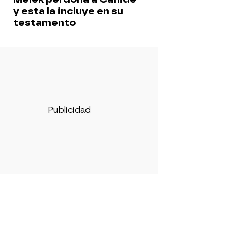
y esta la incluye en su
testamento