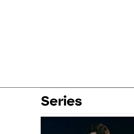
Series