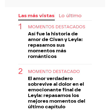
Las más vistas
Lo último
MOMENTOS DESTACADOS
Así fue la historia de
amor de Civan y Leyla:
repasamos sus
momentos más
románticos
MOMENTO DESTACADO
El amor verdadero
sobrevive al dolor en el
emocionante final de
Leyla: repasamos los
mejores momentos del
último capítulo