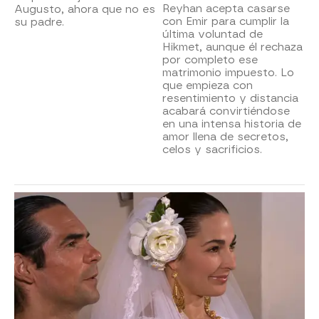
Reyhan acepta casarse
Augusto, ahora que no es
con Emir para cumplir la
su padre.
última voluntad de
Hikmet, aunque él rechaza
por completo ese
matrimonio impuesto. Lo
que empieza con
resentimiento y distancia
acabará convirtiéndose
en una intensa historia de
amor llena de secretos,
celos y sacrificios.