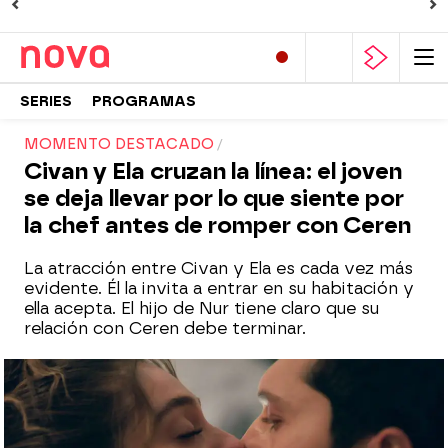
SERIES
PROGRAMAS
MOMENTO DESTACADO
Civan y Ela cruzan la línea: el joven
se deja llevar por lo que siente por
la chef antes de romper con Ceren
La atracción entre Civan y Ela es cada vez más
evidente. Él la invita a entrar en su habitación y
ella acepta. El hijo de Nur tiene claro que su
relación con Ceren debe terminar.