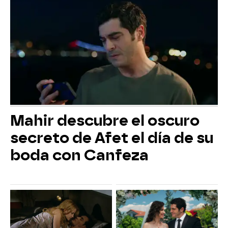
Mahir descubre el oscuro
secreto de Afet el día de su
boda con Canfeza