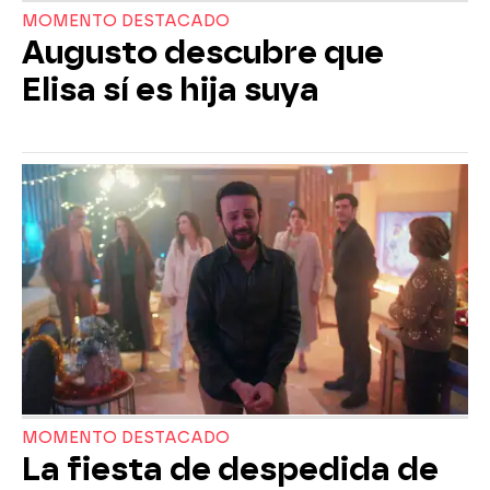
MOMENTO DESTACADO
Augusto descubre que
Elisa sí es hija suya
MOMENTO DESTACADO
La fiesta de despedida de