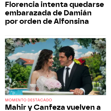
Florencia intenta quedarse
embarazada de Damián
por orden de Alfonsina
MOMENTO DESTACADO
Mahir y Canfeza vuelven a