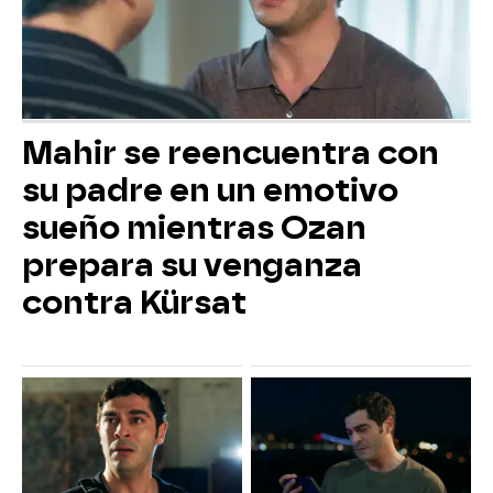
Mahir se reencuentra con
su padre en un emotivo
sueño mientras Ozan
prepara su venganza
contra Kürsat