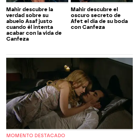
Mahir descubre la
Mahir descubre el
verdad sobre su
oscuro secreto de
abuelo Asaf justo
Afet el día de su boda
cuando él intenta
con Canfeza
acabar con la vida de
Canfeza
MOMENTO DESTACADO