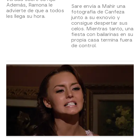
Además, Ramona le
Sare envía a Mahir una
advierte de que a todos
fotografía de Canfeza
les llega su hora.
junto a su exnovio y
consigue despertar sus
celos. Mientras tanto, una
fiesta con bailarinas en su
propia casa termina fuera
de control.