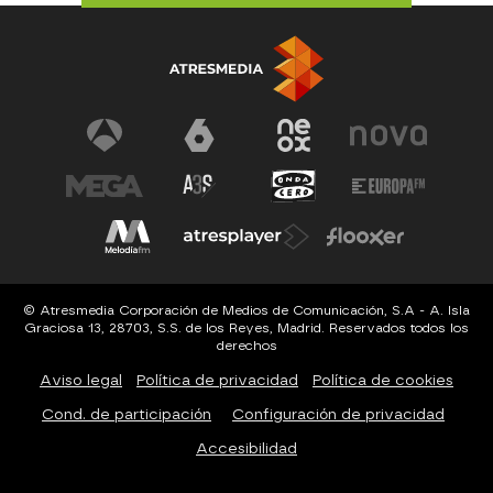
© Atresmedia Corporación de Medios de Comunicación, S.A - A. Isla
Graciosa 13, 28703, S.S. de los Reyes, Madrid. Reservados todos los
derechos
Aviso legal
Política de privacidad
Política de cookies
Cond. de participación
Configuración de privacidad
Accesibilidad