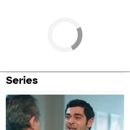
Series