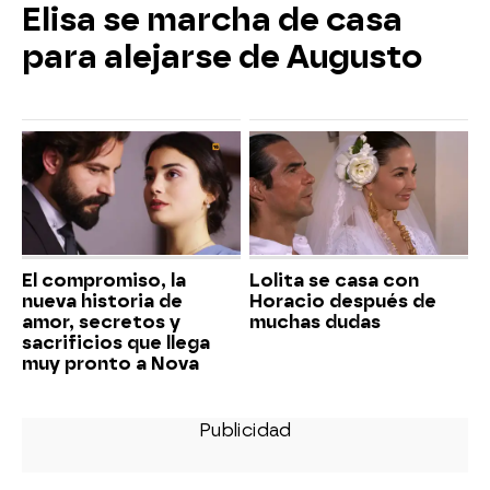
Elisa se marcha de casa
para alejarse de Augusto
El compromiso, la
Lolita se casa con
nueva historia de
Horacio después de
amor, secretos y
muchas dudas
sacrificios que llega
muy pronto a Nova