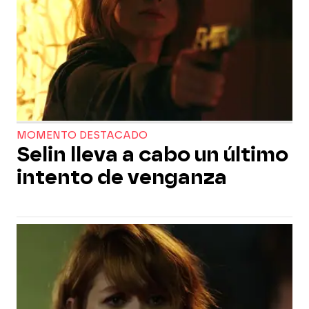
MOMENTO DESTACADO
Selin lleva a cabo un último
intento de venganza