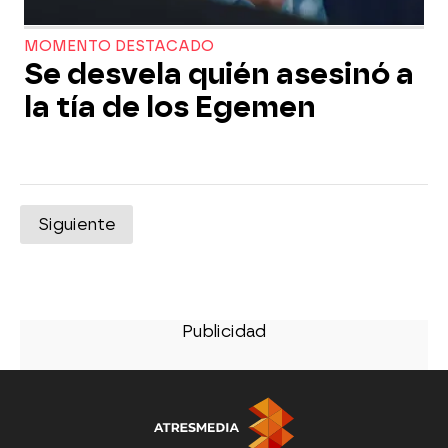
MOMENTO DESTACADO
Se desvela quién asesinó a
la tía de los Egemen
Siguiente