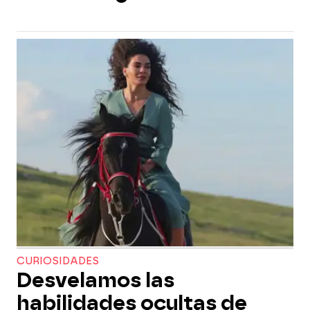
CURIOSIDADES
Desvelamos las
habilidades ocultas de