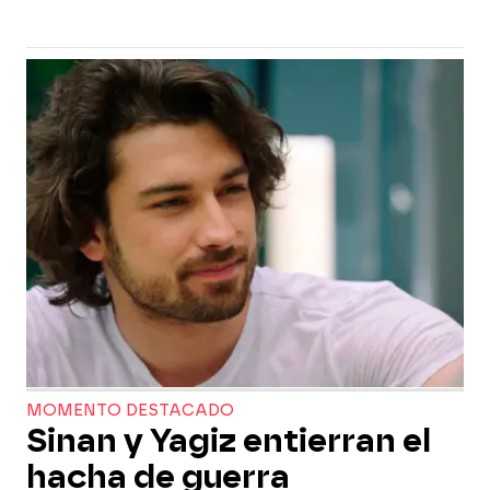
MOMENTO DESTACADO
Sinan y Yagiz entierran el
hacha de guerra