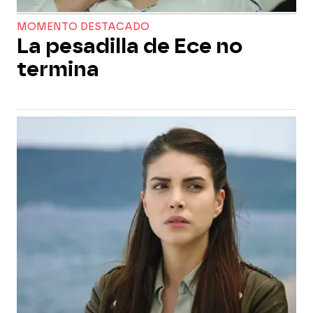
MOMENTO DESTACADO
La pesadilla de Ece no
termina