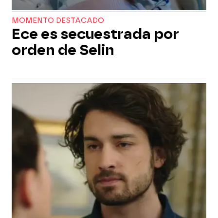
MOMENTO DESTACADO
Ece es secuestrada por
orden de Selin