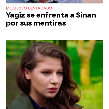
MOMENTO DESTACADO
Yagiz se enfrenta a Sinan
por sus mentiras