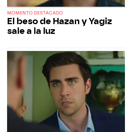
MOMENTO DESTACADO
El beso de Hazan y Yagiz
sale a la luz