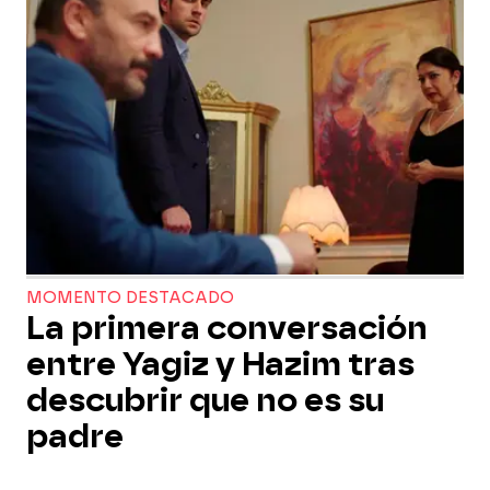
MOMENTO DESTACADO
La primera conversación
entre Yagiz y Hazim tras
descubrir que no es su
padre