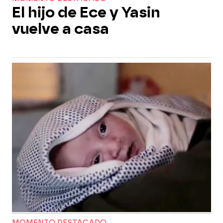
El hijo de Ece y Yasin
vuelve a casa
MOMENTO DESTACADO