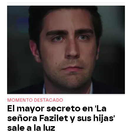
MOMENTO DESTACADO
El mayor secreto en 'La
señora Fazilet y sus hijas'
sale a la luz