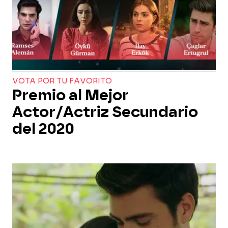
VOTA POR TU FAVORITO
Premio al Mejor
Actor/Actriz Secundario
del 2020