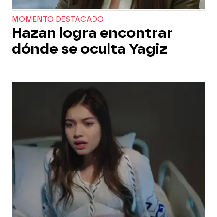
MOMENTO DESTACADO
Hazan logra encontrar
dónde se oculta Yagiz