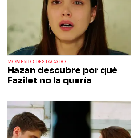
MOMENTO DESTACADO
Hazan descubre por qué
Fazilet no la quería