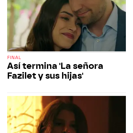
FINAL
Así termina 'La señora
Fazilet y sus hijas'