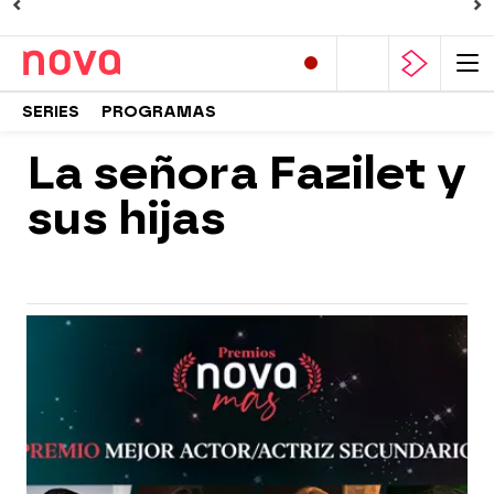
SERIES
PROGRAMAS
La señora Fazilet y
sus hijas