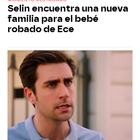
Selin encuentra una nueva
familia para el bebé
robado de Ece