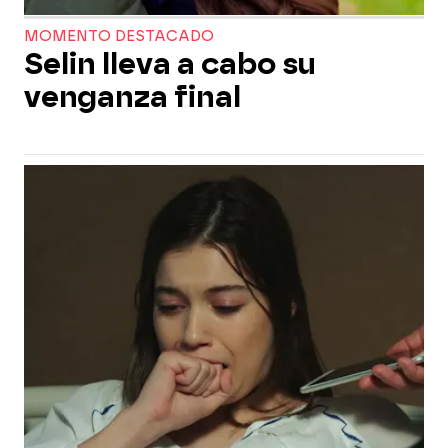
MOMENTO DESTACADO
Selin lleva a cabo su
venganza final