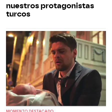
nuestros protagonistas
turcos
MOMENTO DESTACADO