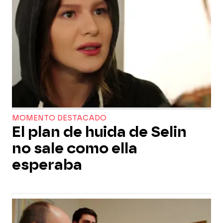
MOMENTO DESTACADO
El plan de huida de Selin
no sale como ella
esperaba