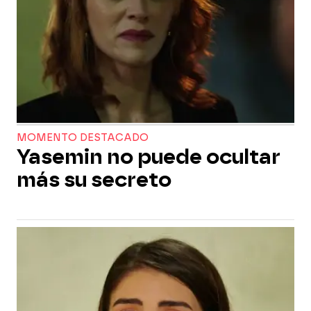
MOMENTO DESTACADO
Yasemin no puede ocultar
más su secreto