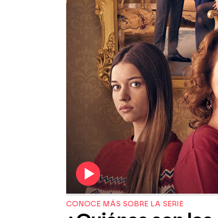
CONOCE MÁS SOBRE LA SERIE