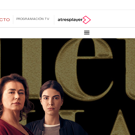
PROGRAMACIÓN TV
ECTO