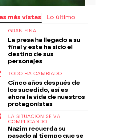
as más vistas
Lo último
GRAN FINAL
La presa ha llegado a su
final y este ha sido el
destino de sus
personajes
TODO HA CAMBIADO
Cinco años después de
los sucedido, así es
ahora la vida de nuestros
protagonistas
LA SITUACIÓN SE VA
COMPLICANDO
Nazim recuerda su
pasado al tiempo que se