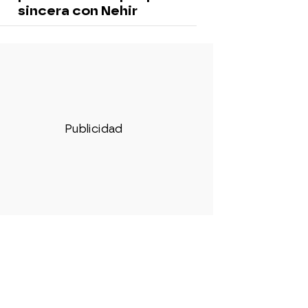
sincera con Nehir