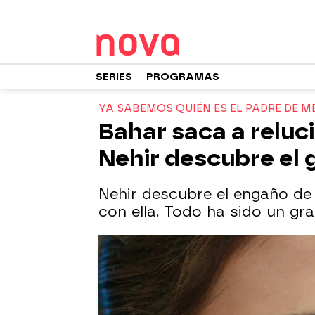
SERIES
PROGRAMAS
YA SABEMOS QUIÉN ES EL PADRE DE M
Bahar saca a reluc
Nehir descubre el
Nehir descubre el engaño de 
con ella. Todo ha sido un gra