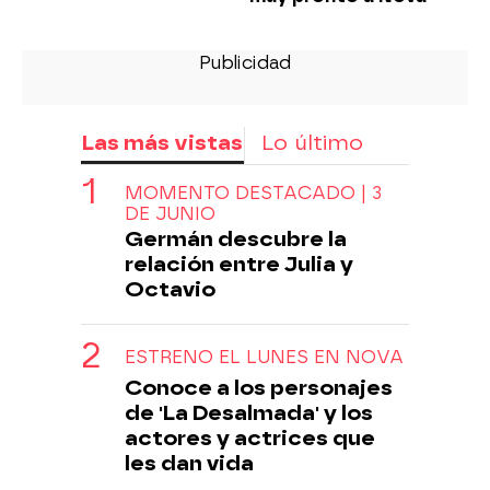
Las más vistas
Lo último
MOMENTO DESTACADO | 3
DE JUNIO
Germán descubre la
relación entre Julia y
Octavio
ESTRENO EL LUNES EN NOVA
Conoce a los personajes
de 'La Desalmada' y los
actores y actrices que
les dan vida