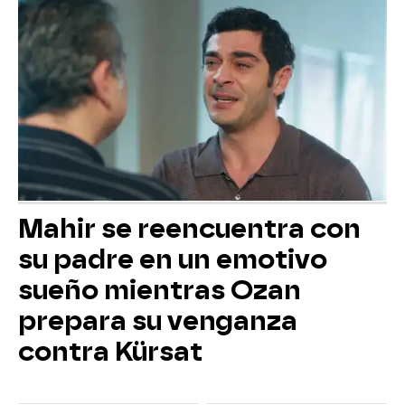
Mahir se reencuentra con
su padre en un emotivo
sueño mientras Ozan
prepara su venganza
contra Kürsat