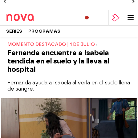
SERIES
PROGRAMAS
MOMENTO DESTACADO | 1 DE JULIO
Fernanda encuentra a Isabela
tendida en el suelo y la lleva al
hospital
Fernanda ayuda a Isabela al verla en el suelo llena
de sangre.