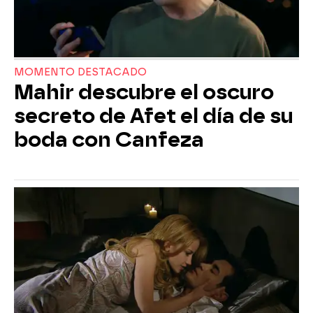
MOMENTO DESTACADO
Mahir descubre el oscuro
secreto de Afet el día de su
boda con Canfeza