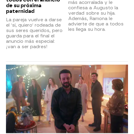
más acorralada y le
de su próxima
confiesa a Augusto la
paternidad
verdad sobre su hija.
Además, Ramona le
La pareja vuelve a darse
advierte de que a todos
el 'sí, quiero' rodeada de
les llega su hora.
sus seres queridos, pero
guarda para el final el
anuncio más especial:
¡van a ser padres!