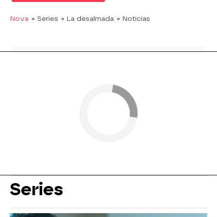
Nova
» Series
» La desalmada
» Noticias
Series