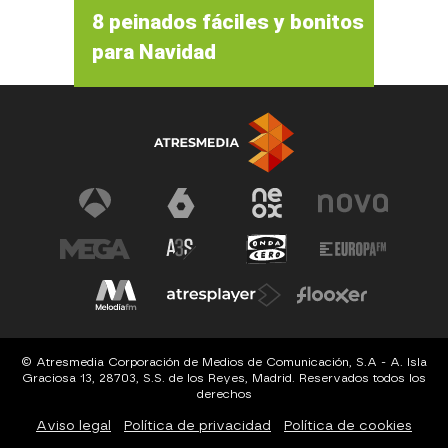
8 peinados fáciles y bonitos
para Navidad
© Atresmedia Corporación de Medios de Comunicación, S.A - A. Isla
Graciosa 13, 28703, S.S. de los Reyes, Madrid. Reservados todos los
derechos
Aviso legal
Política de privacidad
Política de cookies