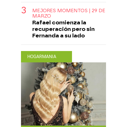
MEJORES MOMENTOS | 29 DE
MARZO
Rafael comienza la
recuperación pero sin
Fernanda a su lado
HOGARMANIA