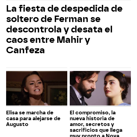
La fiesta de despedida de
soltero de Ferman se
descontrola y desata el
caos entre Mahir y
Canfeza
Elisa se marcha de
El compromiso, la
casa para alejarse de
nueva historia de
Augusto
amor, secretos y
sacrificios que llega
muy pronto a Nova