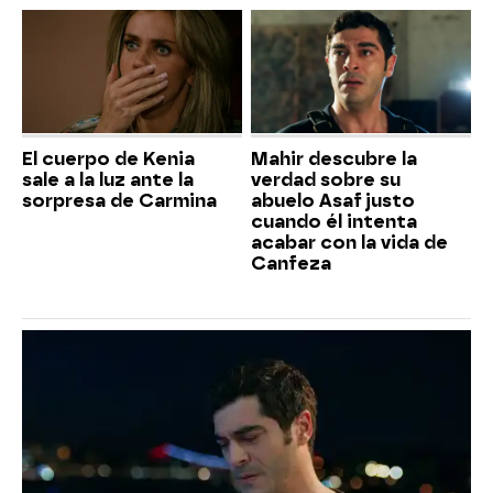
El cuerpo de Kenia
Mahir descubre la
sale a la luz ante la
verdad sobre su
sorpresa de Carmina
abuelo Asaf justo
cuando él intenta
acabar con la vida de
Canfeza