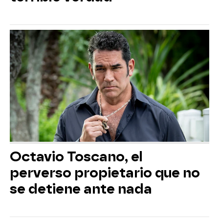
Octavio Toscano, el
perverso propietario que no
se detiene ante nada