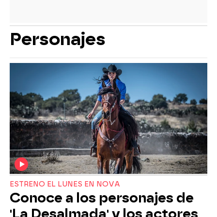
Personajes
ESTRENO EL LUNES EN NOVA
Conoce a los personajes de
'La Desalmada' y los actores