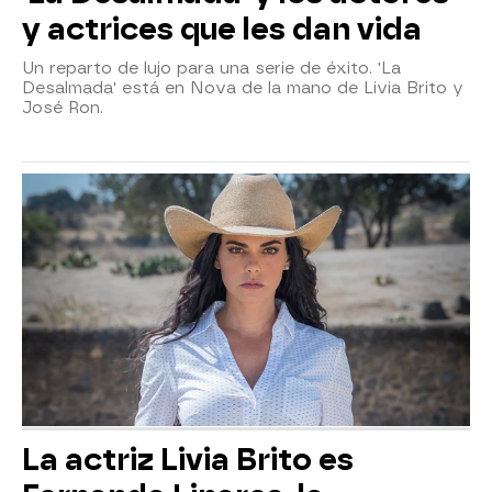
y actrices que les dan vida
Un reparto de lujo para una serie de éxito. 'La
Desalmada' está en Nova de la mano de Livia Brito y
José Ron.
La actriz Livia Brito es