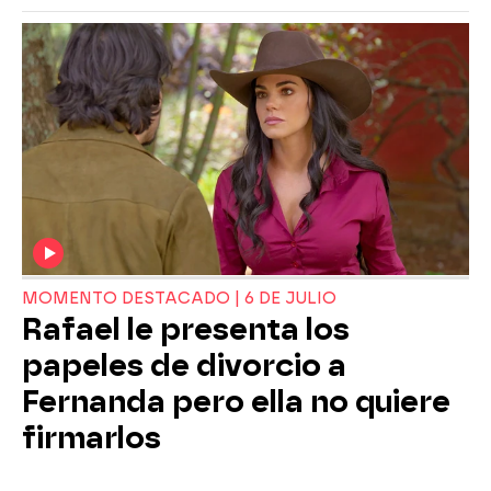
MOMENTO DESTACADO | 6 DE JULIO
Rafael le presenta los
papeles de divorcio a
Fernanda pero ella no quiere
firmarlos