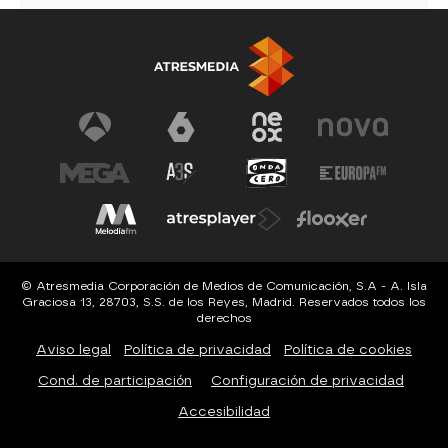
© Atresmedia Corporación de Medios de Comunicación, S.A - A. Isla
Graciosa 13, 28703, S.S. de los Reyes, Madrid. Reservados todos los
derechos
Aviso legal
Política de privacidad
Política de cookies
Cond. de participación
Configuración de privacidad
Accesibilidad