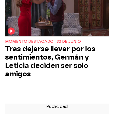
MOMENTO DESTACADO | 30 DE JUNIO
Tras dejarse llevar por los
sentimientos, Germán y
Leticia deciden ser solo
amigos