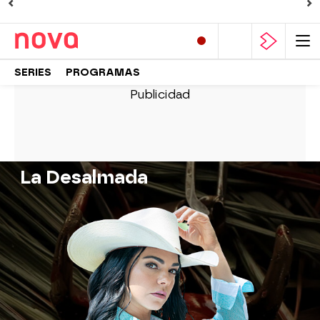
SERIES
PROGRAMAS
La Desalmada