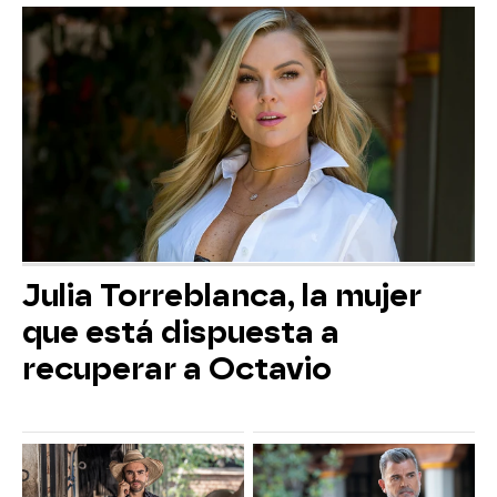
Julia Torreblanca, la mujer
que está dispuesta a
recuperar a Octavio