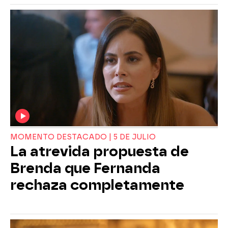
MOMENTO DESTACADO | 5 DE JULIO
La atrevida propuesta de
Brenda que Fernanda
rechaza completamente