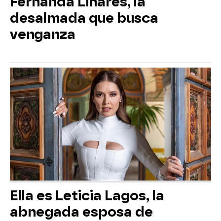
Fernanda Linares, la
desalmada que busca
venganza
Ella es Leticia Lagos, la
abnegada esposa de