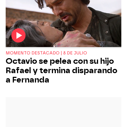
MOMENTO DESTACADO | 8 DE JULIO
Octavio se pelea con su hijo
Rafael y termina disparando
a Fernanda