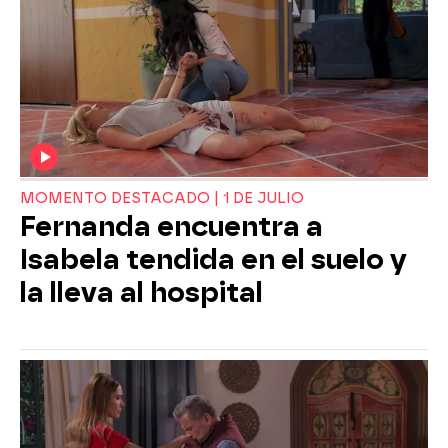
MOMENTO DESTACADO | 1 DE JULIO
Fernanda encuentra a
Isabela tendida en el suelo y
la lleva al hospital