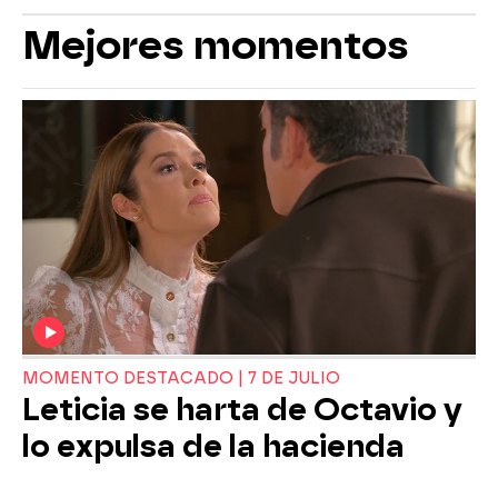
Mejores momentos
MOMENTO DESTACADO | 7 DE JULIO
Leticia se harta de Octavio y
lo expulsa de la hacienda