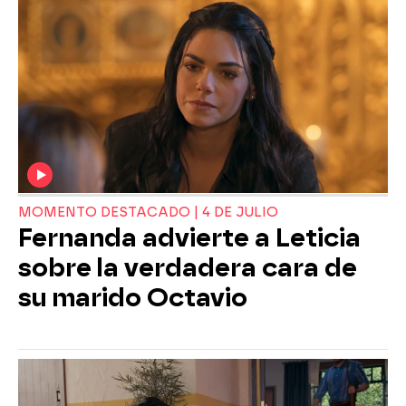
MOMENTO DESTACADO | 4 DE JULIO
Fernanda advierte a Leticia
sobre la verdadera cara de
su marido Octavio