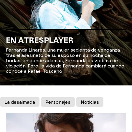
EN ATRESPLAYER
Fernanda Linares, una mujer sedienta de venganza
tras el asesinato de su esposo en su noche de
bodas, en donde además, Fernanda es víctima de
violación. Pero, la vida de Fernanda cambiará cuando
conoce a Rafael Toscano
La desalmada
Personajes
Noticias