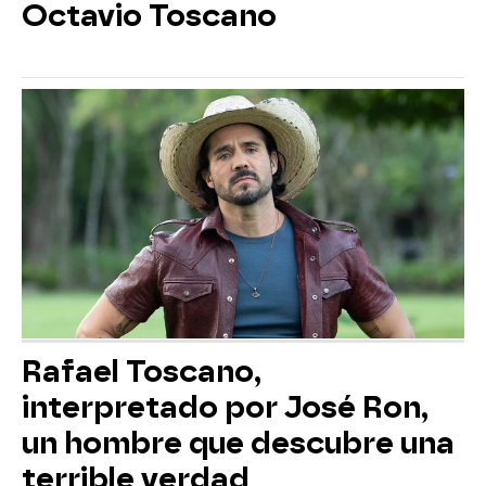
Octavio Toscano
Rafael Toscano,
interpretado por José Ron,
un hombre que descubre una
terrible verdad