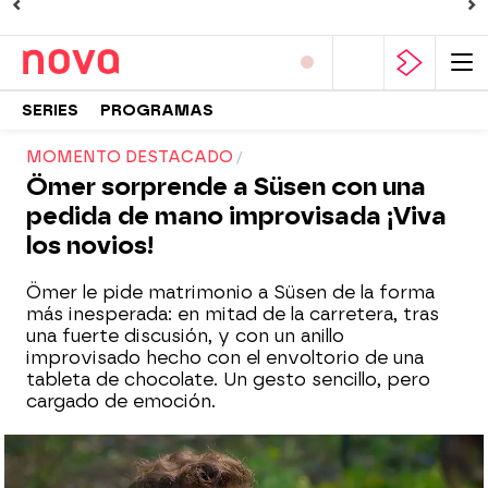
SERIES
PROGRAMAS
MOMENTO DESTACADO
Ömer sorprende a Süsen con una
pedida de mano improvisada ¡Viva
los novios!
Ömer le pide matrimonio a Süsen de la forma
más inesperada: en mitad de la carretera, tras
una fuerte discusión, y con un anillo
improvisado hecho con el envoltorio de una
tableta de chocolate. Un gesto sencillo, pero
cargado de emoción.