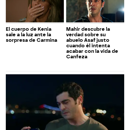
El cuerpo de Kenia
Mahir descubre la
sale a la luz ante la
verdad sobre su
sorpresa de Carmina
abuelo Asaf justo
cuando él intenta
acabar con la vida de
Canfeza