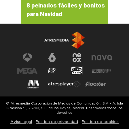
8 peinados fáciles y bonitos
para Navidad
© Atresmedia Corporación de Medios de Comunicación, S.A - A. Isla
Graciosa 13, 28703, S.S. de los Reyes, Madrid. Reservados todos los
derechos
Aviso legal
Política de privacidad
Política de cookies