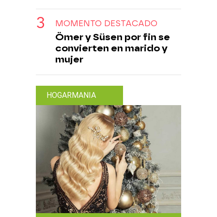
MOMENTO DESTACADO
Ömer y Süsen por fin se
convierten en marido y
mujer
HOGARMANIA