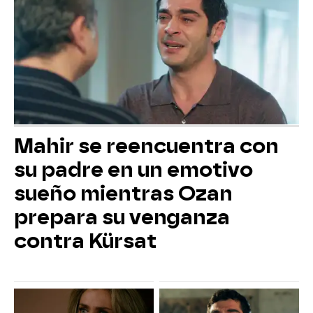
Mahir se reencuentra con
su padre en un emotivo
sueño mientras Ozan
prepara su venganza
contra Kürsat