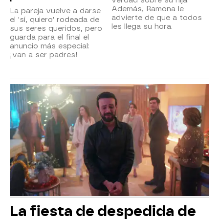
Además, Ramona le
La pareja vuelve a darse
advierte de que a todos
el 'sí, quiero' rodeada de
les llega su hora.
sus seres queridos, pero
guarda para el final el
anuncio más especial:
¡van a ser padres!
La fiesta de despedida de