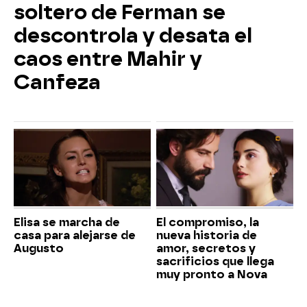
soltero de Ferman se
descontrola y desata el
caos entre Mahir y
Canfeza
Elisa se marcha de
El compromiso, la
casa para alejarse de
nueva historia de
Augusto
amor, secretos y
sacrificios que llega
muy pronto a Nova