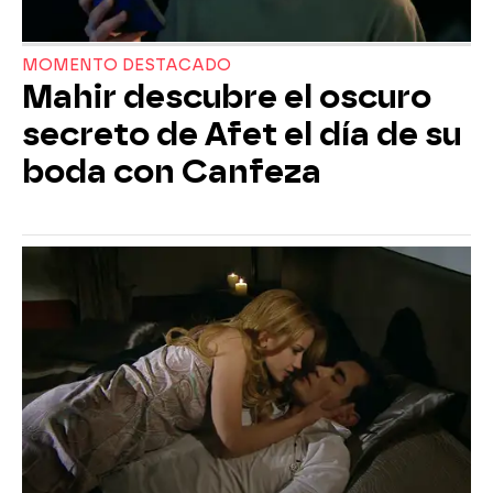
MOMENTO DESTACADO
Mahir descubre el oscuro
secreto de Afet el día de su
boda con Canfeza