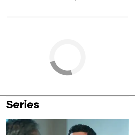
Series