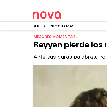
SERIES
PROGRAMAS
MEJORES MOMENTOS
Reyyan pierde los 
Ante sus duras palabras, no