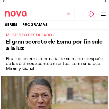
SERIES
PROGRAMAS
MOMENTO DESTACADO
El gran secreto de Esma por fin sale
a la luz
Firat no quiere saber nada de su madre después
de los últimos acontecimientos. Lo mismo que
Miran y Gonul