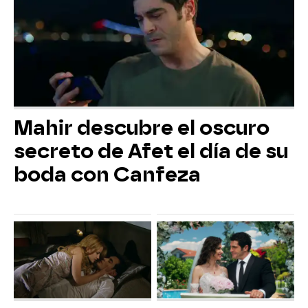
Mahir descubre el oscuro
secreto de Afet el día de su
boda con Canfeza