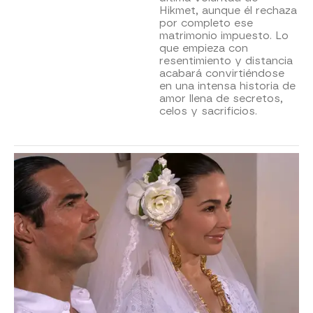
Hikmet, aunque él rechaza
por completo ese
matrimonio impuesto. Lo
que empieza con
resentimiento y distancia
acabará convirtiéndose
en una intensa historia de
amor llena de secretos,
celos y sacrificios.