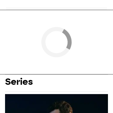
Series