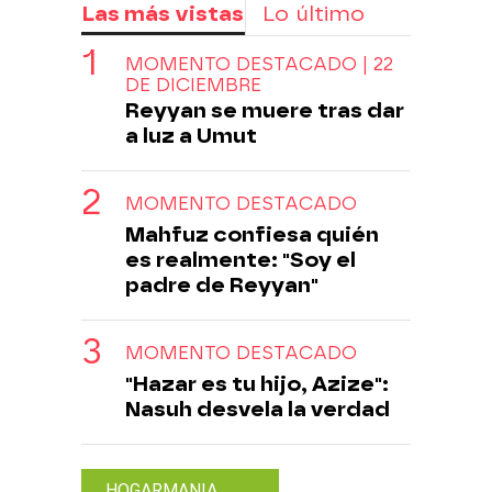
Las más vistas
Lo último
MOMENTO DESTACADO | 22
DE DICIEMBRE
Reyyan se muere tras dar
a luz a Umut
MOMENTO DESTACADO
Mahfuz confiesa quién
es realmente: "Soy el
padre de Reyyan"
MOMENTO DESTACADO
"Hazar es tu hijo, Azize":
Nasuh desvela la verdad
HOGARMANIA