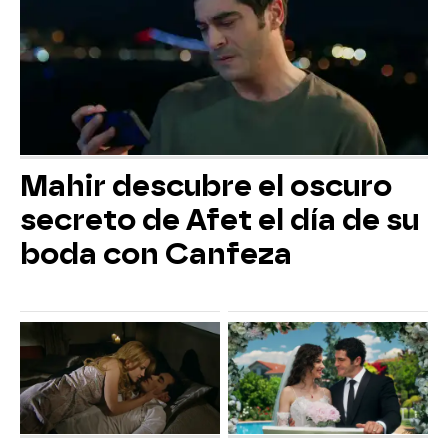
Mahir descubre el oscuro
secreto de Afet el día de su
boda con Canfeza