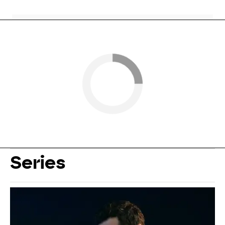
Series