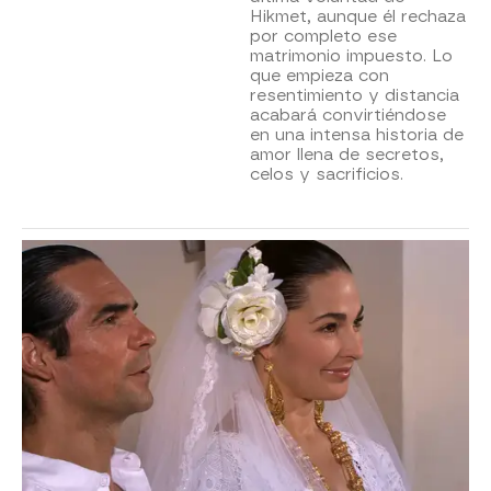
Hikmet, aunque él rechaza
por completo ese
matrimonio impuesto. Lo
que empieza con
resentimiento y distancia
acabará convirtiéndose
en una intensa historia de
amor llena de secretos,
celos y sacrificios.