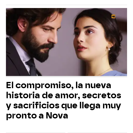
El compromiso, la nueva
historia de amor, secretos
y sacrificios que llega muy
pronto a Nova