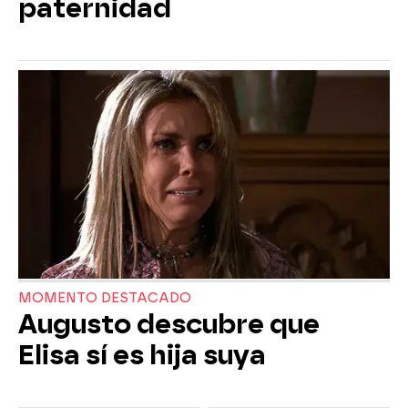
paternidad
MOMENTO DESTACADO
Augusto descubre que
Elisa sí es hija suya