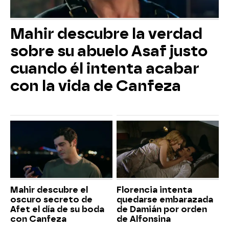
Mahir descubre la verdad
sobre su abuelo Asaf justo
cuando él intenta acabar
con la vida de Canfeza
Mahir descubre el
Florencia intenta
oscuro secreto de
quedarse embarazada
Afet el día de su boda
de Damián por orden
con Canfeza
de Alfonsina