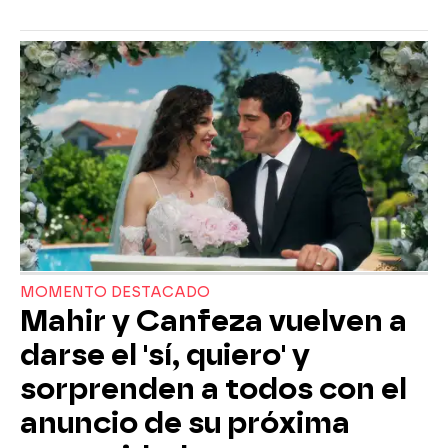
MOMENTO DESTACADO
Mahir y Canfeza vuelven a
darse el 'sí, quiero' y
sorprenden a todos con el
anuncio de su próxima