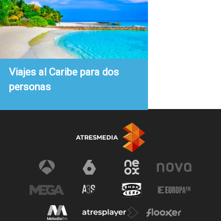
Viajes al Caribe para dos
personas