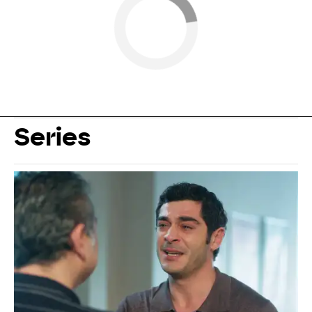
Series