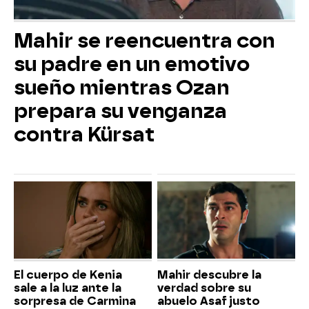
Mahir se reencuentra con
su padre en un emotivo
sueño mientras Ozan
prepara su venganza
contra Kürsat
El cuerpo de Kenia
Mahir descubre la
sale a la luz ante la
verdad sobre su
sorpresa de Carmina
abuelo Asaf justo