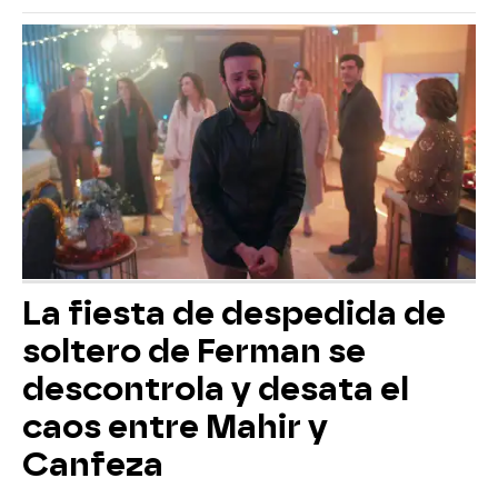
La fiesta de despedida de
soltero de Ferman se
descontrola y desata el
caos entre Mahir y
Canfeza