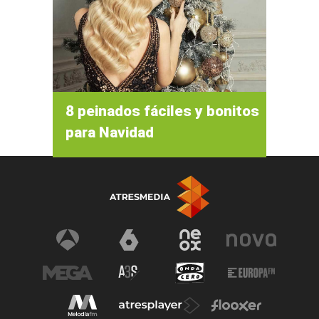
8 peinados fáciles y bonitos
para Navidad