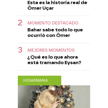
Esta es la historia real de
Ömer Uçar
MOMENTO DESTACADO
Bahar sabe todo lo que
ocurrió con Ömer
MEJORES MOMENTOS
¿Qué es lo que ahora
está tramando Eysan?
HOGARMANIA