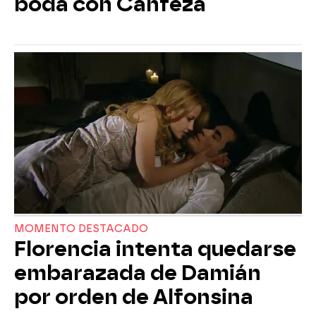
boda con Canfeza
MOMENTO DESTACADO
Florencia intenta quedarse
embarazada de Damián
por orden de Alfonsina