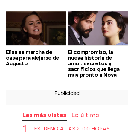
Elisa se marcha de
El compromiso, la
casa para alejarse de
nueva historia de
Augusto
amor, secretos y
sacrificios que llega
muy pronto a Nova
Las más vistas
Lo último
ESTRENO A LAS 20:00 HORAS