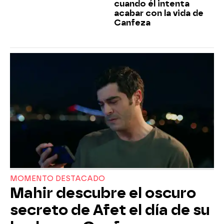
cuando él intenta
acabar con la vida de
Canfeza
MOMENTO DESTACADO
Mahir descubre el oscuro
secreto de Afet el día de su