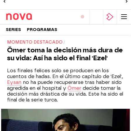
SERIES
PROGRAMAS
MOMENTO DESTACADO
Ömer toma la decisión más dura de
su vida: Así ha sido el final 'Ezel'
Los finales felices solo se producen en los
cuentos de hadas. En el último capítulo de 'Ezel',
Eysan
no ha puede recuperarse tras haber sido
agredida en el hospital y
Ömer
decide tomar la
decisión más drástica de su vida. Este ha sido el
final de la serie turca.