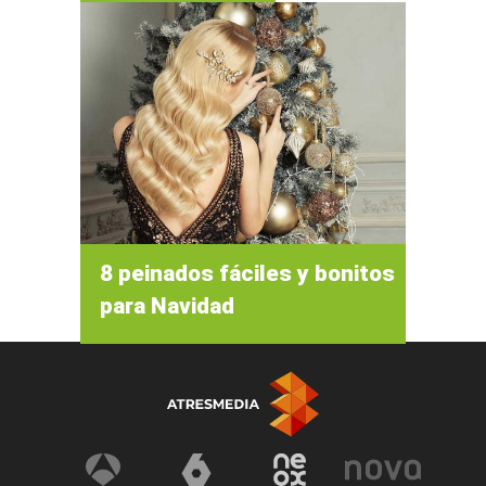
8 peinados fáciles y bonitos
para Navidad