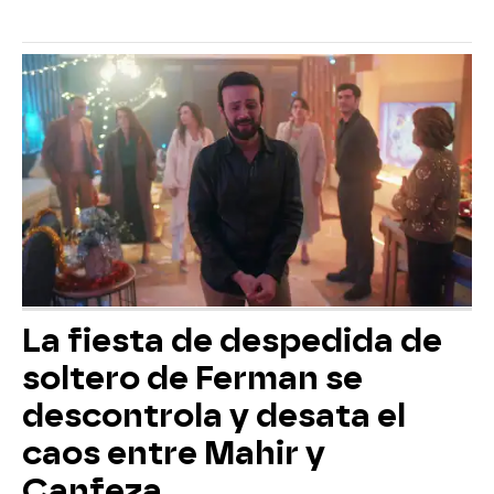
La fiesta de despedida de
soltero de Ferman se
descontrola y desata el
caos entre Mahir y
Canfeza