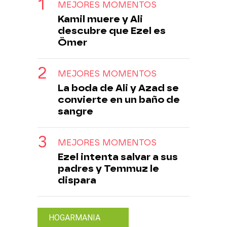
MEJORES MOMENTOS
Kamil muere y Ali
descubre que Ezel es
Ömer
MEJORES MOMENTOS
La boda de Ali y Azad se
convierte en un baño de
sangre
MEJORES MOMENTOS
Ezel intenta salvar a sus
padres y Temmuz le
dispara
HOGARMANIA