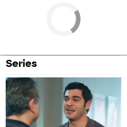
Series