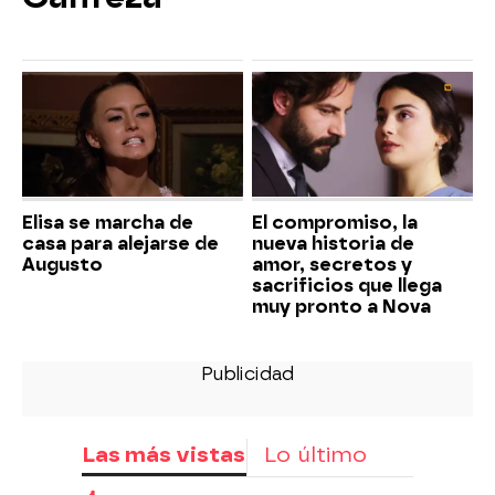
Elisa se marcha de
El compromiso, la
casa para alejarse de
nueva historia de
Augusto
amor, secretos y
sacrificios que llega
muy pronto a Nova
Las más vistas
Lo último