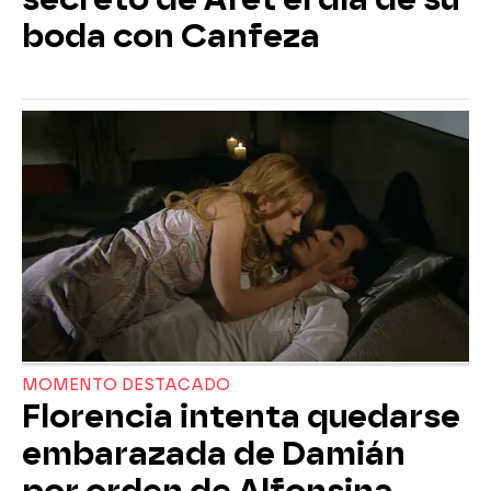
boda con Canfeza
MOMENTO DESTACADO
Florencia intenta quedarse
embarazada de Damián