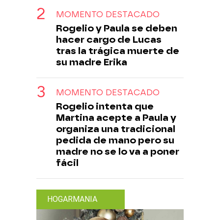
MOMENTO DESTACADO
Rogelio y Paula se deben
hacer cargo de Lucas
tras la trágica muerte de
su madre Erika
MOMENTO DESTACADO
Rogelio intenta que
Martina acepte a Paula y
organiza una tradicional
pedida de mano pero su
madre no se lo va a poner
fácil
HOGARMANIA