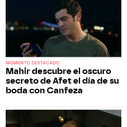
MOMENTO DESTACADO
Mahir descubre el oscuro
secreto de Afet el día de su
boda con Canfeza