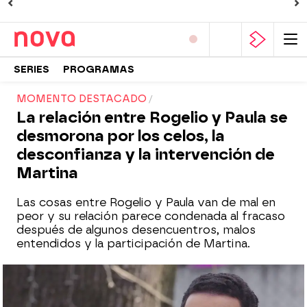
SERIES
PROGRAMAS
MOMENTO DESTACADO
La relación entre Rogelio y Paula se
desmorona por los celos, la
desconfianza y la intervención de
Martina
Las cosas entre Rogelio y Paula van de mal en
peor y su relación parece condenada al fracaso
después de algunos desencuentros, malos
entendidos y la participación de Martina.