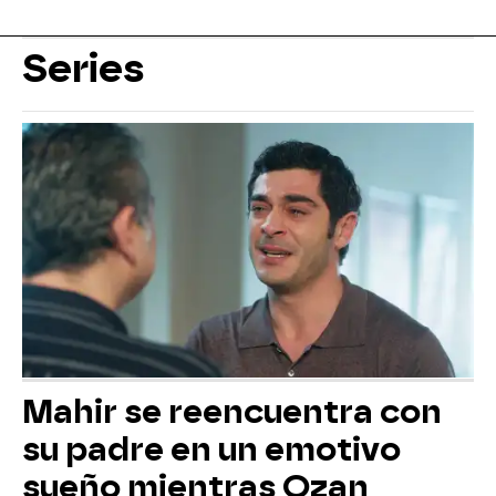
Series
Mahir se reencuentra con
su padre en un emotivo
sueño mientras Ozan