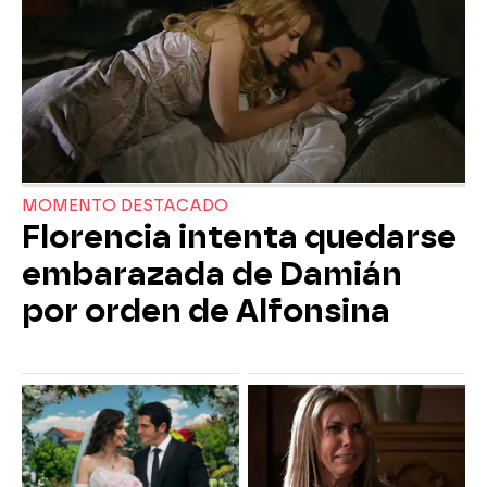
MOMENTO DESTACADO
Florencia intenta quedarse
embarazada de Damián
por orden de Alfonsina