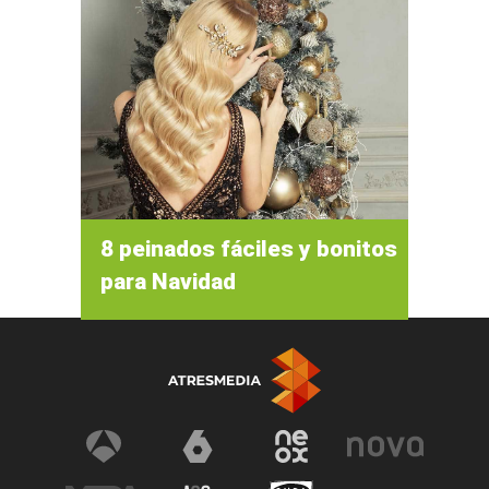
8 peinados fáciles y bonitos
para Navidad