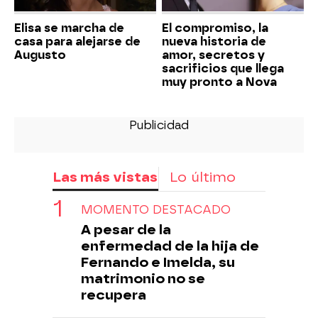
Elisa se marcha de
El compromiso, la
casa para alejarse de
nueva historia de
Augusto
amor, secretos y
sacrificios que llega
muy pronto a Nova
Las más vistas
Lo último
MOMENTO DESTACADO
A pesar de la
enfermedad de la hija de
Fernando e Imelda, su
matrimonio no se
recupera