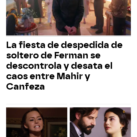
La fiesta de despedida de
soltero de Ferman se
descontrola y desata el
caos entre Mahir y
Canfeza