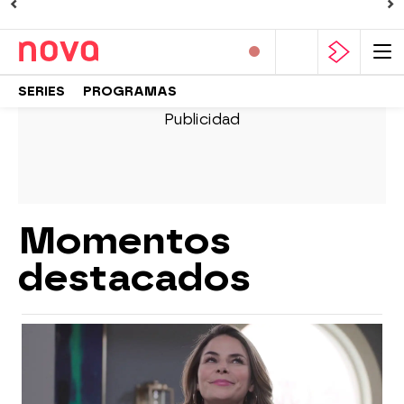
SERIES
PROGRAMAS
Momentos
destacados