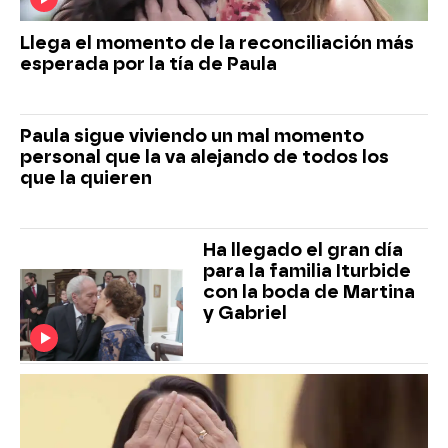
Llega el momento de la reconciliación más
esperada por la tía de Paula
Paula sigue viviendo un mal momento
personal que la va alejando de todos los
que la quieren
Ha llegado el gran día
para la familia Iturbide
con la boda de Martina
y Gabriel