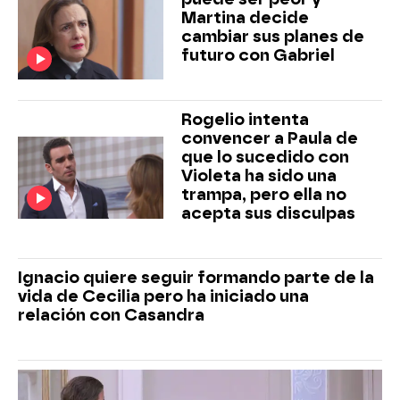
Martina decide
cambiar sus planes de
futuro con Gabriel
Rogelio intenta
convencer a Paula de
que lo sucedido con
Violeta ha sido una
trampa, pero ella no
acepta sus disculpas
Ignacio quiere seguir formando parte de la
vida de Cecilia pero ha iniciado una
relación con Casandra