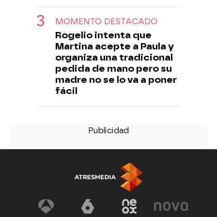
MOMENTO DESTACADO
Rogelio intenta que
Martina acepte a Paula y
organiza una tradicional
pedida de mano pero su
madre no se lo va a poner
fácil