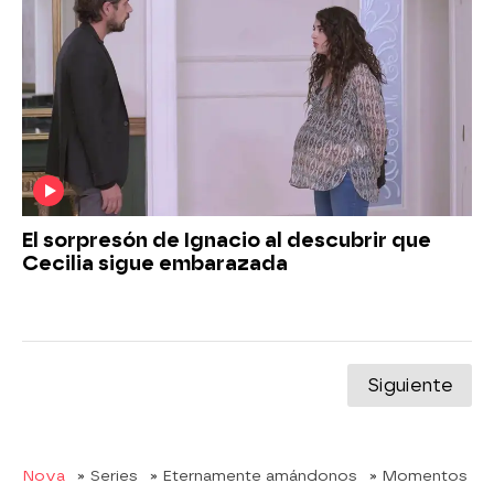
El sorpresón de Ignacio al descubrir que
Cecilia sigue embarazada
Siguiente
Nova
» Series
» Eternamente amándonos
» Momentos