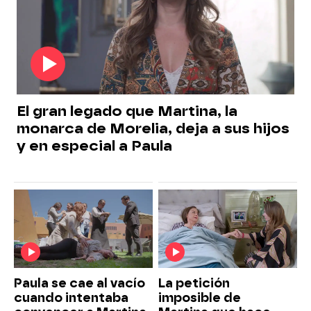
El gran legado que Martina, la
monarca de Morelia, deja a sus hijos
y en especial a Paula
Paula se cae al vacío
La petición
cuando intentaba
imposible de