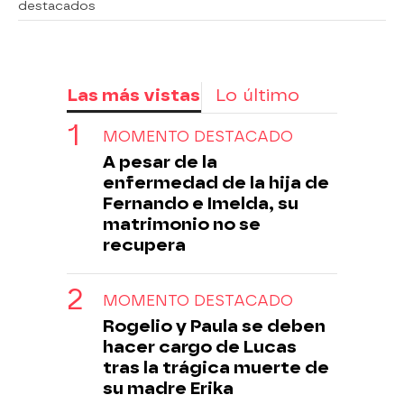
destacados
Las más vistas
Lo último
MOMENTO DESTACADO
A pesar de la
enfermedad de la hija de
Fernando e Imelda, su
matrimonio no se
recupera
MOMENTO DESTACADO
Rogelio y Paula se deben
hacer cargo de Lucas
tras la trágica muerte de
su madre Erika