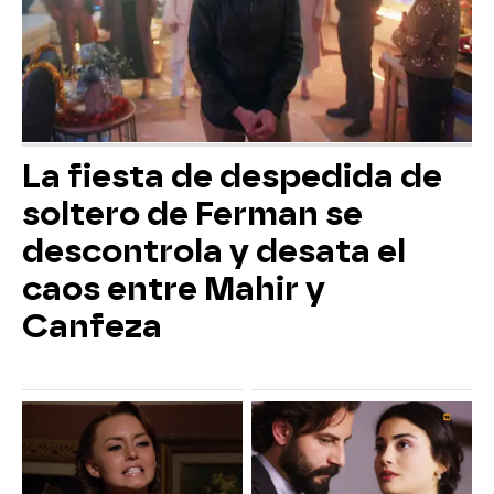
La fiesta de despedida de
soltero de Ferman se
descontrola y desata el
caos entre Mahir y
Canfeza