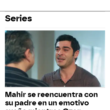
Series
Mahir se reencuentra con
su padre en un emotivo