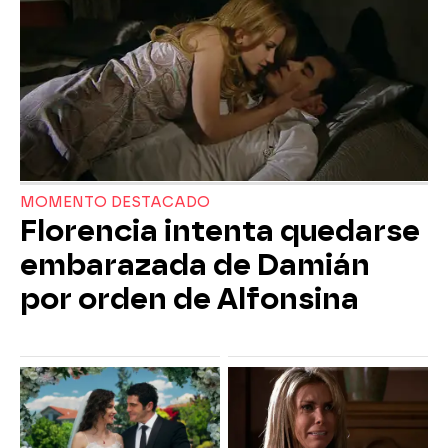
MOMENTO DESTACADO
Florencia intenta quedarse
embarazada de Damián
por orden de Alfonsina