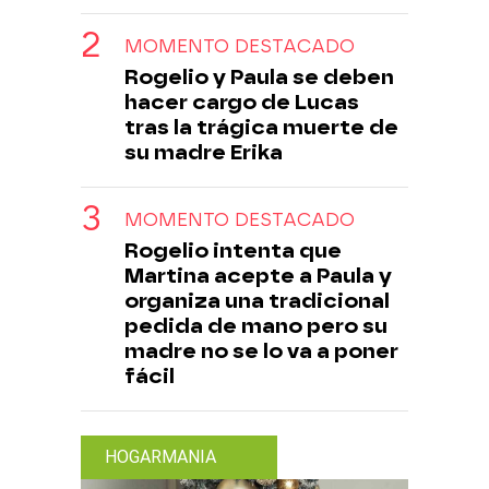
MOMENTO DESTACADO
Rogelio y Paula se deben
hacer cargo de Lucas
tras la trágica muerte de
su madre Erika
MOMENTO DESTACADO
Rogelio intenta que
Martina acepte a Paula y
organiza una tradicional
pedida de mano pero su
madre no se lo va a poner
fácil
HOGARMANIA