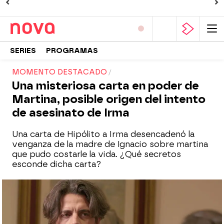
SERIES
PROGRAMAS
MOMENTO DESTACADO
Una misteriosa carta en poder de
Martina, posible origen del intento
de asesinato de Irma
Una carta de Hipólito a Irma desencadenó la
venganza de la madre de Ignacio sobre martina
que pudo costarle la vida. ¿Qué secretos
esconde dicha carta?