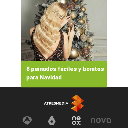
8 peinados fáciles y bonitos
para Navidad