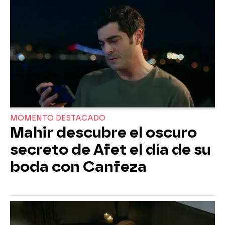
MOMENTO DESTACADO
Mahir descubre el oscuro
secreto de Afet el día de su
boda con Canfeza