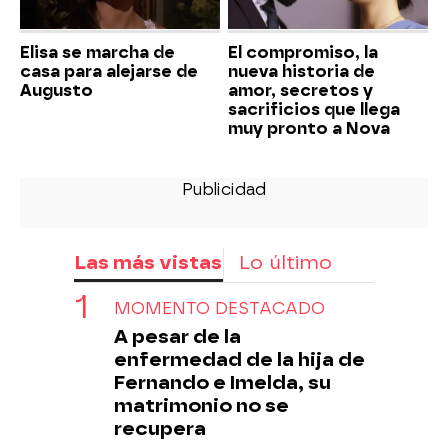
Elisa se marcha de
El compromiso, la
casa para alejarse de
nueva historia de
Augusto
amor, secretos y
sacrificios que llega
muy pronto a Nova
Las más vistas
Lo último
MOMENTO DESTACADO
A pesar de la
enfermedad de la hija de
Fernando e Imelda, su
matrimonio no se
recupera