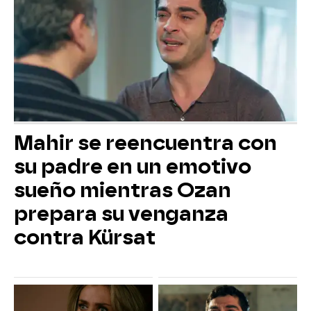
Mahir se reencuentra con
su padre en un emotivo
sueño mientras Ozan
prepara su venganza
contra Kürsat