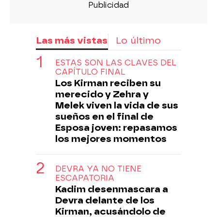
Las más vistas
Lo último
ESTAS SON LAS CLAVES DEL
CAPÍTULO FINAL
Los Kirman reciben su
merecido y Zehra y
Melek viven la vida de sus
sueños en el final de
Esposa joven: repasamos
los mejores momentos
DEVRA YA NO TIENE
ESCAPATORIA
Kadim desenmascara a
Devra delante de los
Kirman, acusándolo de