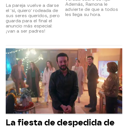
Además, Ramona le
La pareja vuelve a darse
advierte de que a todos
el 'sí, quiero' rodeada de
les llega su hora.
sus seres queridos, pero
guarda para el final el
anuncio más especial:
¡van a ser padres!
La fiesta de despedida de