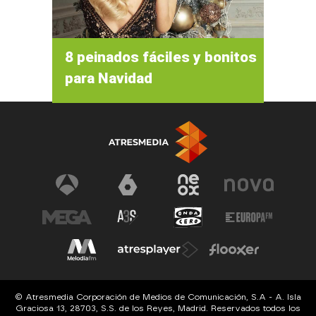
8 peinados fáciles y bonitos
para Navidad
© Atresmedia Corporación de Medios de Comunicación, S.A - A. Isla
Graciosa 13, 28703, S.S. de los Reyes, Madrid. Reservados todos los