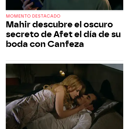
MOMENTO DESTACADO
Mahir descubre el oscuro
secreto de Afet el día de su
boda con Canfeza