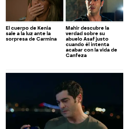
El cuerpo de Kenia
Mahir descubre la
sale a la luz ante la
verdad sobre su
sorpresa de Carmina
abuelo Asaf justo
cuando él intenta
acabar con la vida de
Canfeza