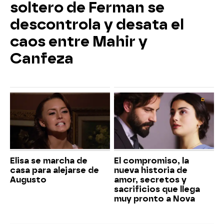
soltero de Ferman se
descontrola y desata el
caos entre Mahir y
Canfeza
Elisa se marcha de
El compromiso, la
casa para alejarse de
nueva historia de
Augusto
amor, secretos y
sacrificios que llega
muy pronto a Nova