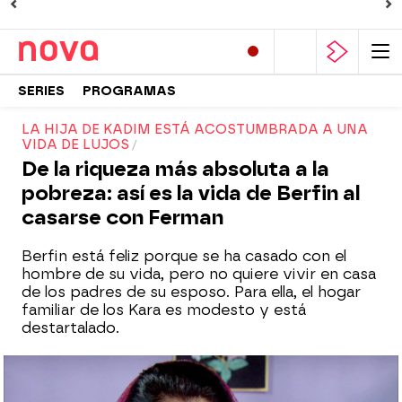
SERIES
PROGRAMAS
LA HIJA DE KADIM ESTÁ ACOSTUMBRADA A UNA
VIDA DE LUJOS
De la riqueza más absoluta a la
pobreza: así es la vida de Berfin al
casarse con Ferman
Berfin está feliz porque se ha casado con el
hombre de su vida, pero no quiere vivir en casa
de los padres de su esposo. Para ella, el hogar
familiar de los Kara es modesto y está
destartalado.